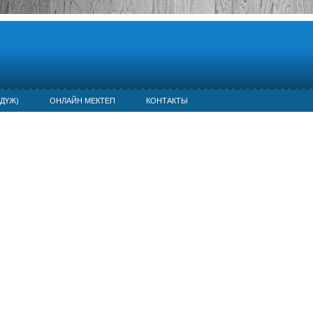
ДҮЖ)
ОНЛАЙН МЕКТЕП
КОНТАКТЫ