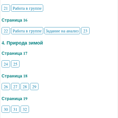
21
Работа в группе
Страница 16
22
Работа в группе
Задание на анализ
23
4. Природа зимой
Страница 17
24
25
Страница 18
26
27
28
29
Страница 19
30
31
32