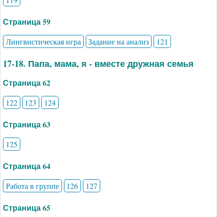
Страница 59
Лингвистическая игра
Задание на анализ
121
17-18. Папа, мама, я - вместе дружная семья
Страница 62
122
123
124
Страница 63
125
Страница 64
Работа в группе
126
127
Страница 65