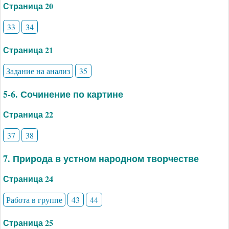
Страница 20
33
34
Страница 21
Задание на анализ
35
5-6. Сочинение по картине
Страница 22
37
38
7. Природа в устном народном творчестве
Страница 24
Работа в группе
43
44
Страница 25