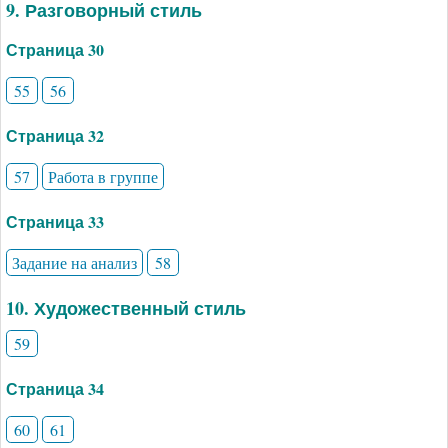
9. Разговорный стиль
Страница 30
55
56
Страница 32
57
Работа в группе
Страница 33
Задание на анализ
58
10. Художественный стиль
59
Страница 34
60
61