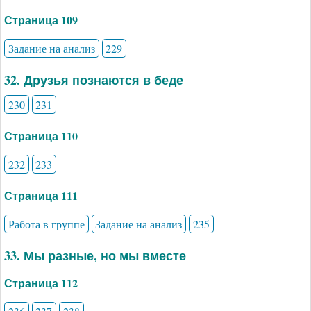
Страница 109
Задание на анализ
229
32. Друзья познаются в беде
230
231
Страница 110
232
233
Страница 111
Работа в группе
Задание на анализ
235
33. Мы разные, но мы вместе
Страница 112