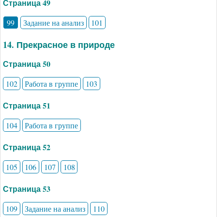
Страница 49
99
Задание на анализ
101
14. Прекрасное в природе
Страница 50
102
Работа в группе
103
Страница 51
104
Работа в группе
Страница 52
105
106
107
108
Страница 53
109
Задание на анализ
110