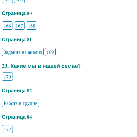
Страница 80
166
167
168
Страница 81
Задание на анализ
169
23. Какие мы в нашей семье?
170
Страница 82
Работа в группе
Страница 84
172