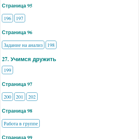
Страница 95
196
197
Страница 96
Задание на анализ
198
27. Учимся дружить
199
Страница 97
200
201
202
Страница 98
Работа в группе
Страница 99