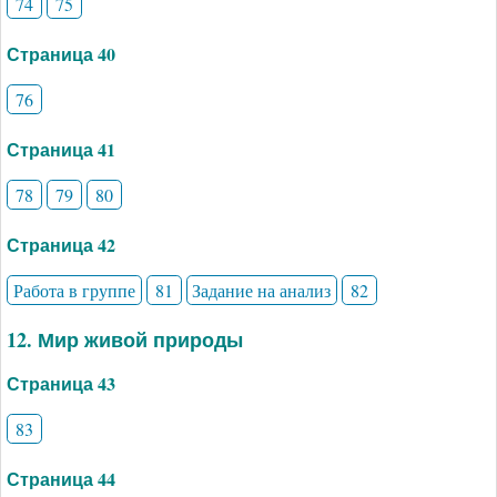
74
75
Страница 40
76
Страница 41
78
79
80
Страница 42
Работа в группе
81
Задание на анализ
82
12. Мир живой природы
Страница 43
83
Страница 44