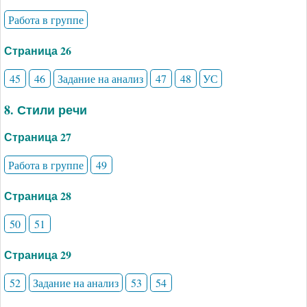
Работа в группе
Страница 26
45
46
Задание на анализ
47
48
УС
8. Стили речи
Страница 27
Работа в группе
49
Страница 28
50
51
Страница 29
52
Задание на анализ
53
54