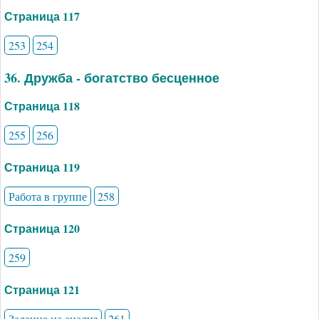
Страница 117
253
254
36. Дружба - богатство бесценное
Страница 118
255
256
Страница 119
Работа в группе
258
Страница 120
259
Страница 121
Задание на анализ
261