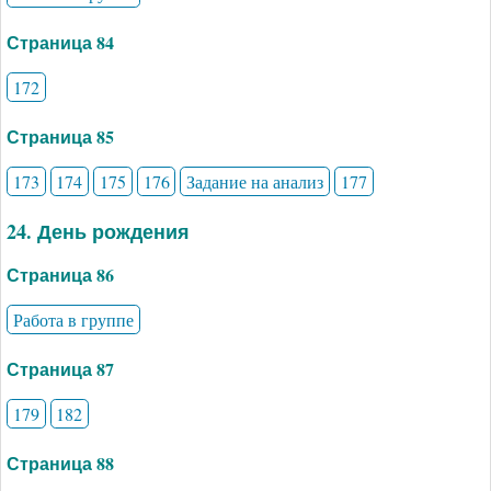
Страница 84
172
Страница 85
173
174
175
176
Задание на анализ
177
24. День рождения
Страница 86
Работа в группе
Страница 87
179
182
Страница 88