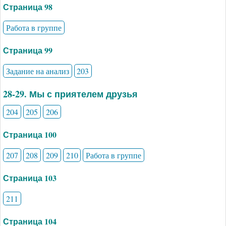
Страница 98
Работа в группе
Страница 99
Задание на анализ
203
28-29. Мы с приятелем друзья
204
205
206
Страница 100
207
208
209
210
Работа в группе
Страница 103
211
Страница 104