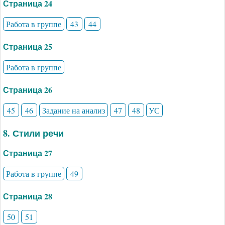
Страница 24
Работа в группе
43
44
Страница 25
Работа в группе
Страница 26
45
46
Задание на анализ
47
48
УС
8. Стили речи
Страница 27
Работа в группе
49
Страница 28
50
51