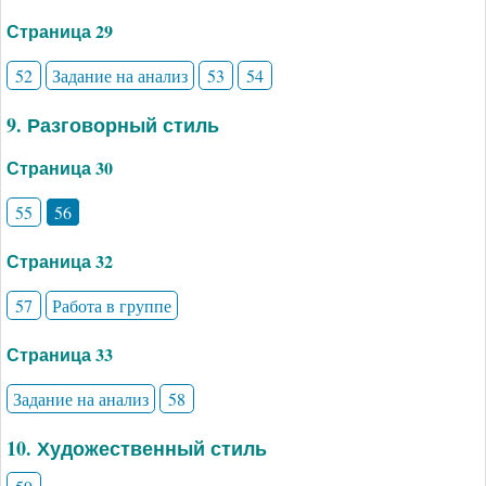
Страница 29
52
Задание на анализ
53
54
9. Разговорный стиль
Страница 30
55
56
Страница 32
57
Работа в группе
Страница 33
Задание на анализ
58
10. Художественный стиль