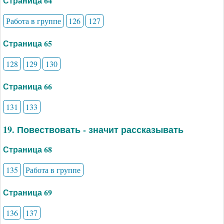
Страница 64
Работа в группе
126
127
Страница 65
128
129
130
Страница 66
131
133
19. Повествовать - значит рассказывать
Страница 68
135
Работа в группе
Страница 69
136
137