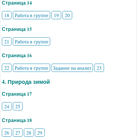
Страница 14
18
Работа в группе
19
20
Страница 15
21
Работа в группе
Страница 16
22
Работа в группе
Задание на анализ
23
4. Природа зимой
Страница 17
24
25
Страница 18
26
27
28
29