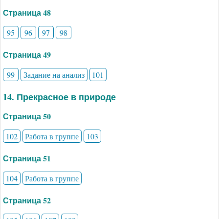
Страница 48
95
96
97
98
Страница 49
99
Задание на анализ
101
14. Прекрасное в природе
Страница 50
102
Работа в группе
103
Страница 51
104
Работа в группе
Страница 52