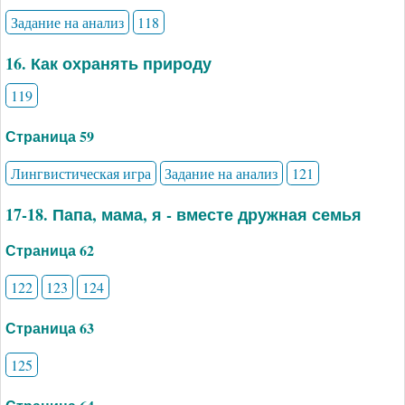
Задание на анализ
118
16. Как охранять природу
119
Страница 59
Лингвистическая игра
Задание на анализ
121
17-18. Папа, мама, я - вместе дружная семья
Страница 62
122
123
124
Страница 63
125