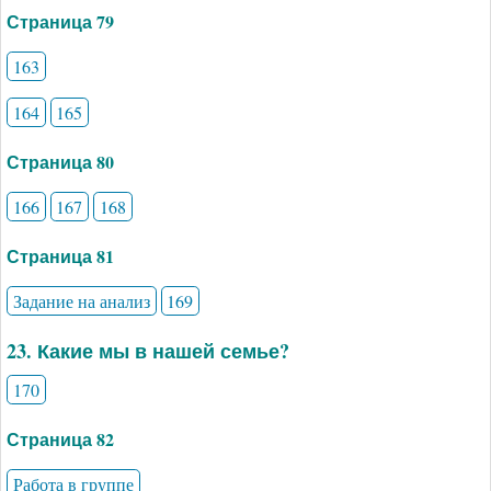
Страница 79
163
164
165
Страница 80
166
167
168
Страница 81
Задание на анализ
169
23. Какие мы в нашей семье?
170
Страница 82
Работа в группе