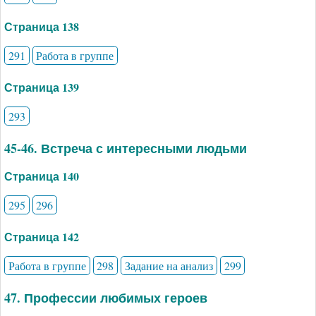
Страница 138
291
Работа в группе
Страница 139
293
45-46. Встреча с интересными людьми
Страница 140
295
296
Страница 142
Работа в группе
298
Задание на анализ
299
47. Профессии любимых героев