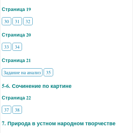
Страница 19
30
31
32
Страница 20
33
34
Страница 21
Задание на анализ
35
5-6. Сочинение по картине
Страница 22
37
38
7. Природа в устном народном творчестве