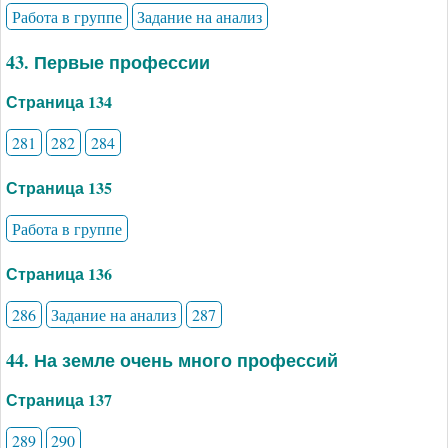
Работа в группе
Задание на анализ
43. Первые профессии
Страница 134
281
282
284
Страница 135
Работа в группе
Страница 136
286
Задание на анализ
287
44. На земле очень много профессий
Страница 137
289
290