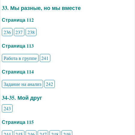
33. Мы разные, но мы вместе
Страница 112
236
237
238
Страница 113
Работа в группе
241
Страница 114
Задание на анализ
242
34-35. Мой друг
243
Страница 115
244
245
246
247
248
249