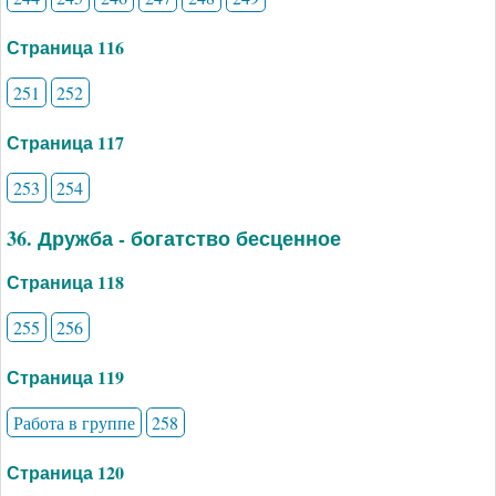
Страница 116
251
252
Страница 117
253
254
36. Дружба - богатство бесценное
Страница 118
255
256
Страница 119
Работа в группе
258
Страница 120