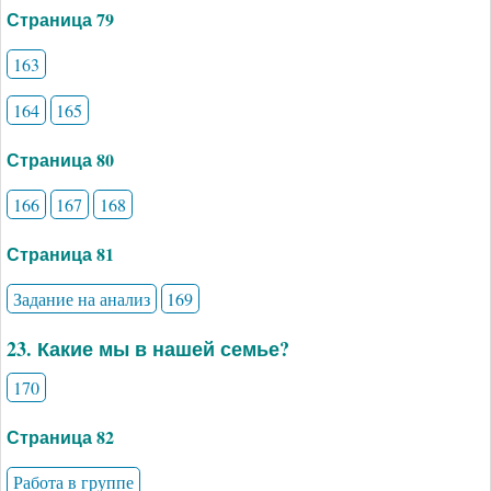
Страница 79
163
164
165
Страница 80
166
167
168
Страница 81
Задание на анализ
169
23. Какие мы в нашей семье?
170
Страница 82
Работа в группе