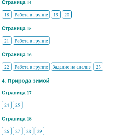
Страница 14
18
Работа в группе
19
20
Страница 15
21
Работа в группе
Страница 16
22
Работа в группе
Задание на анализ
23
4. Природа зимой
Страница 17
24
25
Страница 18
26
27
28
29