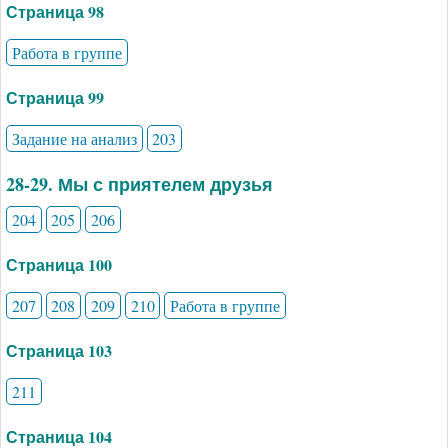
Страница 98
Работа в группе
Страница 99
Задание на анализ
203
28-29. Мы с приятелем друзья
204
205
206
Страница 100
207
208
209
210
Работа в группе
Страница 103
211
Страница 104