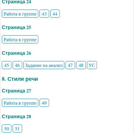
Страница 24
Работа в группе
43
44
Страница 25
Работа в группе
Страница 26
45
46
Задание на анализ
47
48
УС
8. Стили речи
Страница 27
Работа в группе
49
Страница 28
50
51