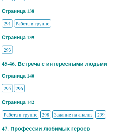
Страница 138
291
Работа в группе
Страница 139
293
45-46. Встреча с интересными людьми
Страница 140
295
296
Страница 142
Работа в группе
298
Задание на анализ
299
47. Профессии любимых героев