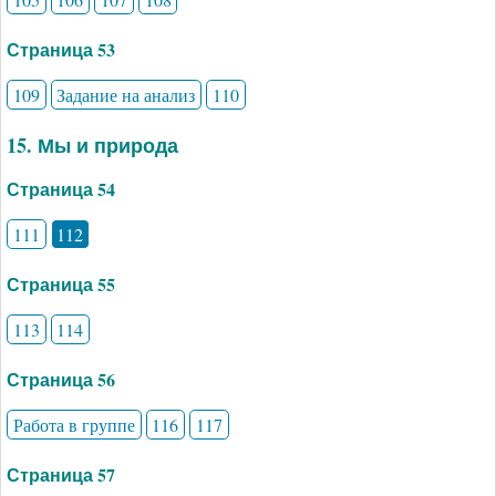
Страница 53
109
Задание на анализ
110
15. Мы и природа
Страница 54
111
112
Страница 55
113
114
Страница 56
Работа в группе
116
117
Страница 57