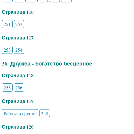
Страница 116
251
252
Страница 117
253
254
36. Дружба - богатство бесценное
Страница 118
255
256
Страница 119
Работа в группе
258
Страница 120