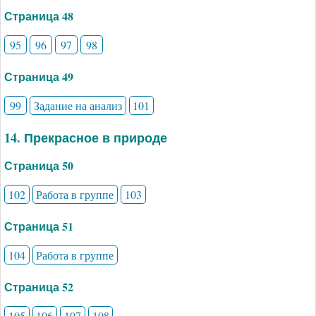
Страница 48
95
96
97
98
Страница 49
99
Задание на анализ
101
14. Прекрасное в природе
Страница 50
102
Работа в группе
103
Страница 51
104
Работа в группе
Страница 52
105
106
107
108