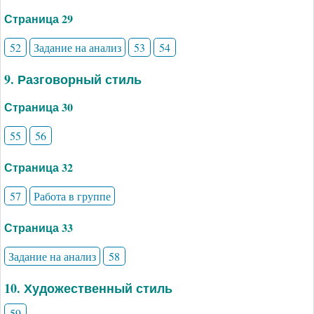
Страница 29
52
Задание на анализ
53
54
9. Разговорный стиль
Страница 30
55
56
Страница 32
57
Работа в группе
Страница 33
Задание на анализ
58
10. Художественный стиль
59