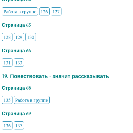
Работа в группе
126
127
Страница 65
128
129
130
Страница 66
131
133
19. Повествовать - значит рассказывать
Страница 68
135
Работа в группе
Страница 69
136
137