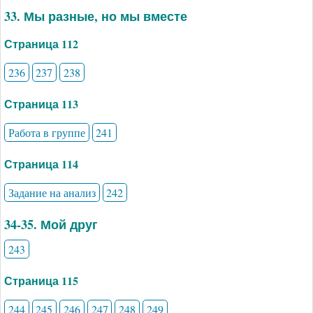
33. Мы разные, но мы вместе
Страница 112
236
237
238
Страница 113
Работа в группе
241
Страница 114
Задание на анализ
242
34-35. Мой друг
243
Страница 115
244
245
246
247
248
249