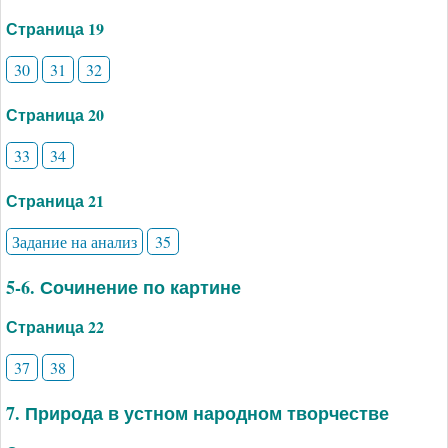
Страница 19
30
31
32
Страница 20
33
34
Страница 21
Задание на анализ
35
5-6. Сочинение по картине
Страница 22
37
38
7. Природа в устном народном творчестве