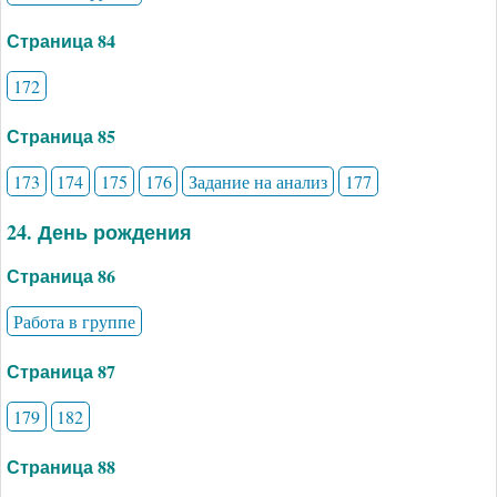
Страница 84
172
Страница 85
173
174
175
176
Задание на анализ
177
24. День рождения
Страница 86
Работа в группе
Страница 87
179
182
Страница 88