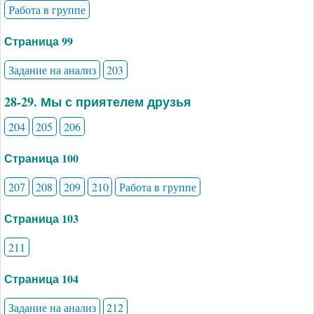
Работа в группе
Страница 99
Задание на анализ
203
28-29. Мы с приятелем друзья
204
205
206
Страница 100
207
208
209
210
Работа в группе
Страница 103
211
Страница 104
Задание на анализ
212