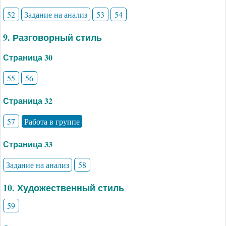
52
Задание на анализ
53
54
9. Разговорный стиль
Страница 30
55
56
Страница 32
57
Работа в группе
Страница 33
Задание на анализ
58
10. Художественный стиль
59