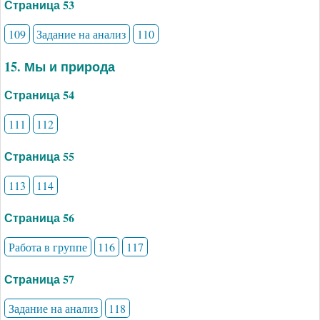
Страница 53
109
Задание на анализ
110
15. Мы и природа
Страница 54
111
112
Страница 55
113
114
Страница 56
Работа в группе
116
117
Страница 57
Задание на анализ
118