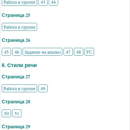
Работа в группе
43
44
Страница 25
Работа в группе
Страница 26
45
46
Задание на анализ
47
48
УС
8. Стили речи
Страница 27
Работа в группе
49
Страница 28
50
51
Страница 29