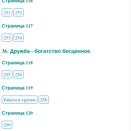
Страница 116
251
252
Страница 117
253
254
36. Дружба - богатство бесценное
Страница 118
255
256
Страница 119
Работа в группе
258
Страница 120
259