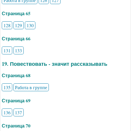
Работа в группе
126
127
Страница 65
128
129
130
Страница 66
131
133
19. Повествовать - значит рассказывать
Страница 68
135
Работа в группе
Страница 69
136
137
Страница 70