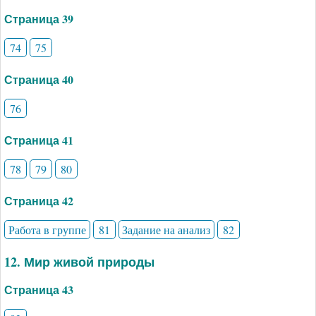
Страница 39
74
75
Страница 40
76
Страница 41
78
79
80
Страница 42
Работа в группе
81
Задание на анализ
82
12. Мир живой природы
Страница 43