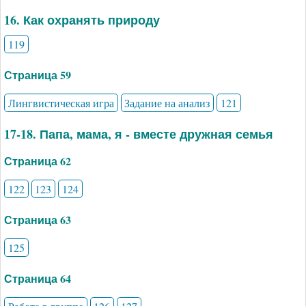
16. Как охранять природу
119
Страница 59
Лингвистическая игра
Задание на анализ
121
17-18. Папа, мама, я - вместе дружная семья
Страница 62
122
123
124
Страница 63
125
Страница 64