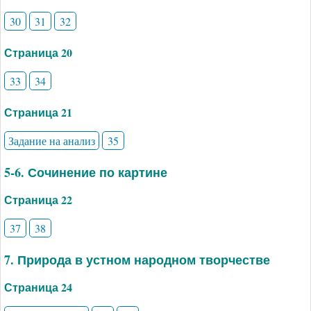
30
31
32
Страница 20
33
34
Страница 21
Задание на анализ
35
5-6. Сочинение по картине
Страница 22
37
38
7. Природа в устном народном творчестве
Страница 24