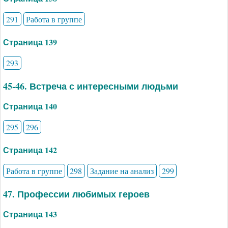
291
Работа в группе
Страница 139
293
45-46. Встреча с интересными людьми
Страница 140
295
296
Страница 142
Работа в группе
298
Задание на анализ
299
47. Профессии любимых героев
Страница 143