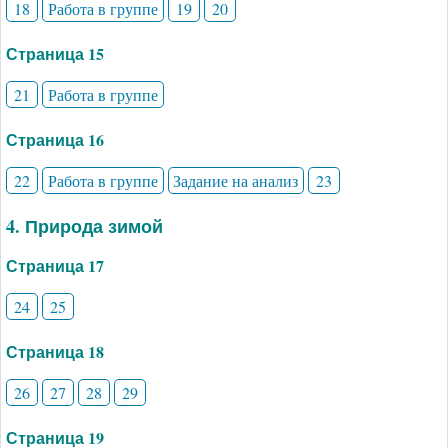
18
Работа в группе
19
20
Страница 15
21
Работа в группе
Страница 16
22
Работа в группе
Задание на анализ
23
4. Природа зимой
Страница 17
24
25
Страница 18
26
27
28
29
Страница 19