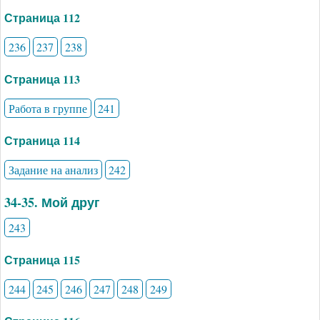
Страница 112
236
237
238
Страница 113
Работа в группе
241
Страница 114
Задание на анализ
242
34-35. Мой друг
243
Страница 115
244
245
246
247
248
249