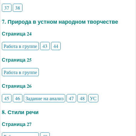
37
38
7. Природа в устном народном творчестве
Страница 24
Работа в группе
43
44
Страница 25
Работа в группе
Страница 26
45
46
Задание на анализ
47
48
УС
8. Стили речи
Страница 27