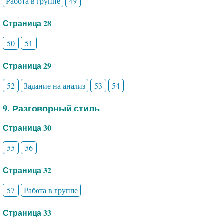
Работа в группе
49
Страница 28
50
51
Страница 29
52
Задание на анализ
53
54
9. Разговорный стиль
Страница 30
55
56
Страница 32
57
Работа в группе
Страница 33