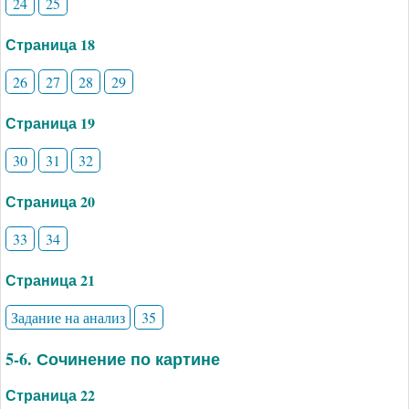
24
25
Страница 18
26
27
28
29
Страница 19
30
31
32
Страница 20
33
34
Страница 21
Задание на анализ
35
5-6. Сочинение по картине
Страница 22