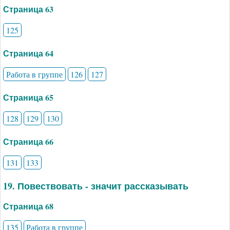
Страница 63
125
Страница 64
Работа в группе
126
127
Страница 65
128
129
130
Страница 66
131
133
19. Повествовать - значит рассказывать
Страница 68
135
Работа в группе