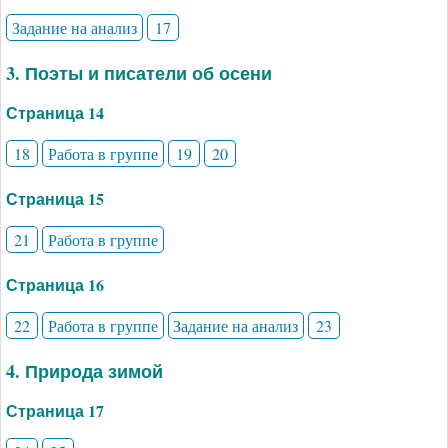
Задание на анализ
17
3. Поэты и писатели об осени
Страница 14
18
Работа в группе
19
20
Страница 15
21
Работа в группе
Страница 16
22
Работа в группе
Задание на анализ
23
4. Природа зимой
Страница 17