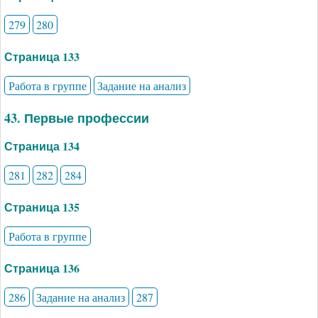
279
280
Страница 133
Работа в группе
Задание на анализ
43. Первые профессии
Страница 134
281
282
284
Страница 135
Работа в группе
Страница 136
286
Задание на анализ
287