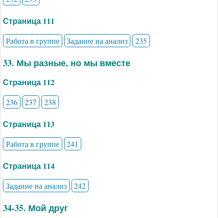
Страница 111
Работа в группе
Задание на анализ
235
33. Мы разные, но мы вместе
Страница 112
236
237
238
Страница 113
Работа в группе
241
Страница 114
Задание на анализ
242
34-35. Мой друг