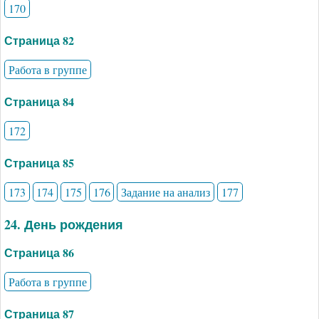
170
Страница 82
Работа в группе
Страница 84
172
Страница 85
173
174
175
176
Задание на анализ
177
24. День рождения
Страница 86
Работа в группе
Страница 87