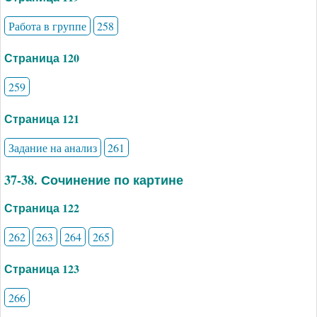
Работа в группе
258
Страница 120
259
Страница 121
Задание на анализ
261
37-38. Сочинение по картине
Страница 122
262
263
264
265
Страница 123
266