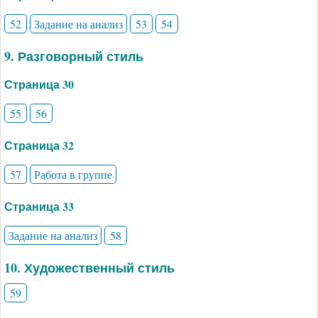
52
Задание на анализ
53
54
9. Разговорный стиль
Страница 30
55
56
Страница 32
57
Работа в группе
Страница 33
Задание на анализ
58
10. Художественный стиль
59