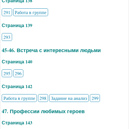
Страница 138
291
Работа в группе
Страница 139
293
45-46. Встреча с интересными людьми
Страница 140
295
296
Страница 142
Работа в группе
298
Задание на анализ
299
47. Профессии любимых героев
Страница 143