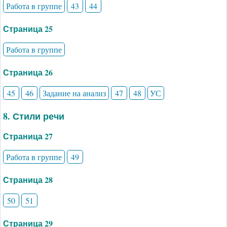
Работа в группе
43
44
Страница 25
Работа в группе
Страница 26
45
46
Задание на анализ
47
48
УС
8. Стили речи
Страница 27
Работа в группе
49
Страница 28
50
51
Страница 29