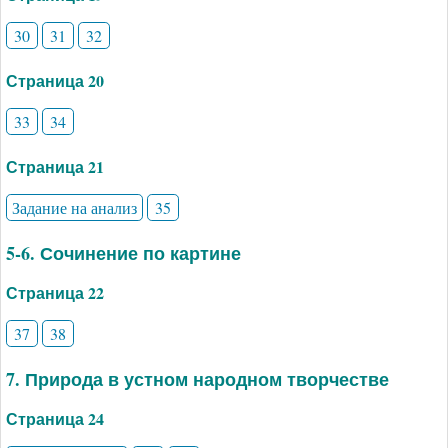
30
31
32
Страница 20
33
34
Страница 21
Задание на анализ
35
5-6. Сочинение по картине
Страница 22
37
38
7. Природа в устном народном творчестве
Страница 24