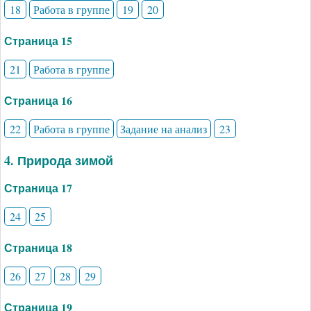
18
Работа в группе
19
20
Страница 15
21
Работа в группе
Страница 16
22
Работа в группе
Задание на анализ
23
4. Природа зимой
Страница 17
24
25
Страница 18
26
27
28
29
Страница 19