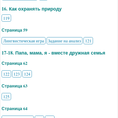
16. Как охранять природу
119
Страница 59
Лингвистическая игра
Задание на анализ
121
17-18. Папа, мама, я - вместе дружная семья
Страница 62
122
123
124
Страница 63
125
Страница 64