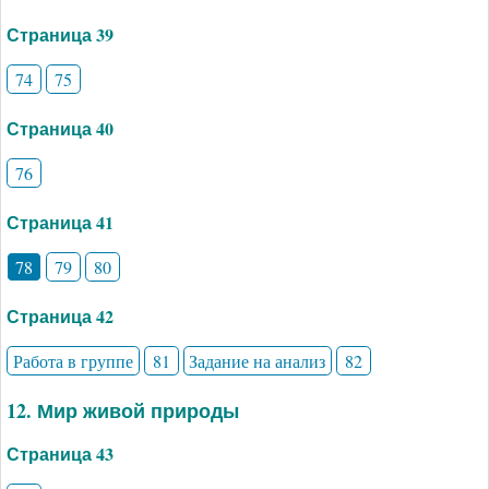
Страница 39
74
75
Страница 40
76
Страница 41
78
79
80
Страница 42
Работа в группе
81
Задание на анализ
82
12. Мир живой природы
Страница 43