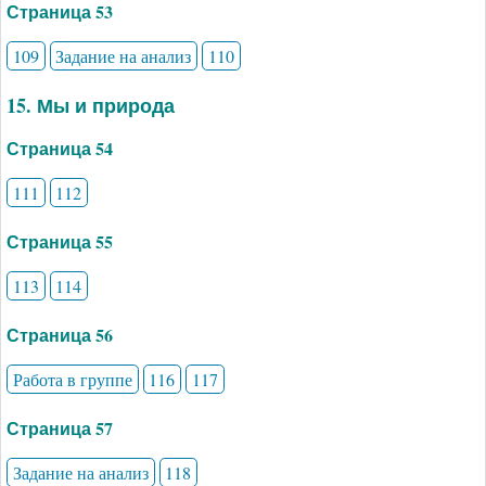
Страница 53
109
Задание на анализ
110
15. Мы и природа
Страница 54
111
112
Страница 55
113
114
Страница 56
Работа в группе
116
117
Страница 57
Задание на анализ
118