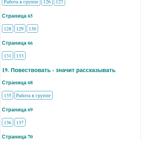
Работа в группе
126
127
Страница 65
128
129
130
Страница 66
131
133
19. Повествовать - значит рассказывать
Страница 68
135
Работа в группе
Страница 69
136
137
Страница 70