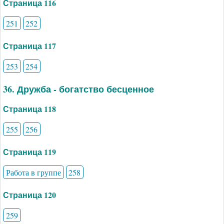
Страница 116
251
252
Страница 117
253
254
36. Дружба - богатство бесценное
Страница 118
255
256
Страница 119
Работа в группе
258
Страница 120
259