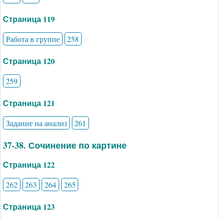
Страница 119
Работа в группе
258
Страница 120
259
Страница 121
Задание на анализ
261
37-38. Сочинение по картине
Страница 122
262
263
264
265
Страница 123