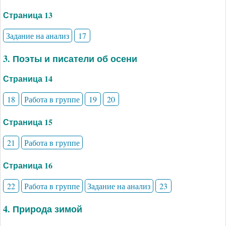
Страница 13
Задание на анализ
17
3. Поэты и писатели об осени
Страница 14
18
Работа в группе
19
20
Страница 15
21
Работа в группе
Страница 16
22
Работа в группе
Задание на анализ
23
4. Природа зимой