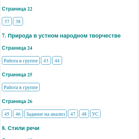
Страница 22
37
38
7. Природа в устном народном творчестве
Страница 24
Работа в группе
43
44
Страница 25
Работа в группе
Страница 26
45
46
Задание на анализ
47
48
УС
8. Стили речи