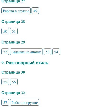
Страница 27
Работа в группе
49
Страница 28
50
51
Страница 29
52
Задание на анализ
53
54
9. Разговорный стиль
Страница 30
55
56
Страница 32
57
Работа в группе