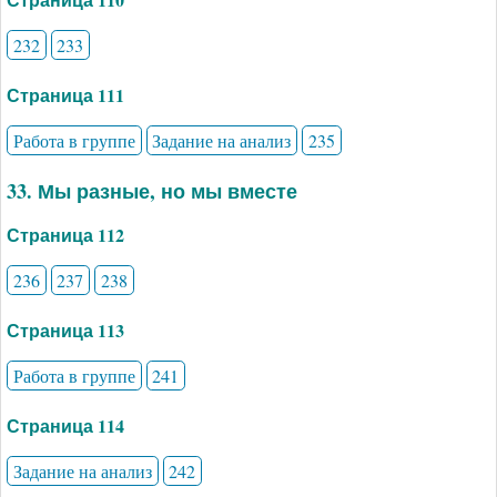
232
233
Страница 111
Работа в группе
Задание на анализ
235
33. Мы разные, но мы вместе
Страница 112
236
237
238
Страница 113
Работа в группе
241
Страница 114
Задание на анализ
242