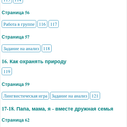
Страница 56
Работа в группе
116
117
Страница 57
Задание на анализ
118
16. Как охранять природу
119
Страница 59
Лингвистическая игра
Задание на анализ
121
17-18. Папа, мама, я - вместе дружная семья
Страница 62