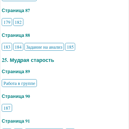
Страница 87
179
182
Страница 88
183
184
Задание на анализ
185
25. Мудрая старость
Страница 89
Работа в группе
Страница 90
187
Страница 91