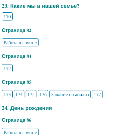
23. Какие мы в нашей семье?
170
Страница 82
Работа в группе
Страница 84
172
Страница 85
173
174
175
176
Задание на анализ
177
24. День рождения
Страница 86
Работа в группе