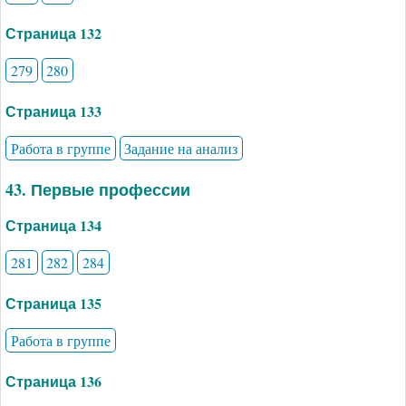
Страница 132
279
280
Страница 133
Работа в группе
Задание на анализ
43. Первые профессии
Страница 134
281
282
284
Страница 135
Работа в группе
Страница 136