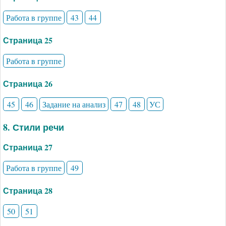
Работа в группе
43
44
Страница 25
Работа в группе
Страница 26
45
46
Задание на анализ
47
48
УС
8. Стили речи
Страница 27
Работа в группе
49
Страница 28
50
51