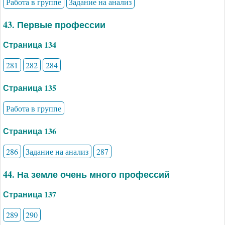
Работа в группе
Задание на анализ
43. Первые профессии
Страница 134
281
282
284
Страница 135
Работа в группе
Страница 136
286
Задание на анализ
287
44. На земле очень много профессий
Страница 137
289
290