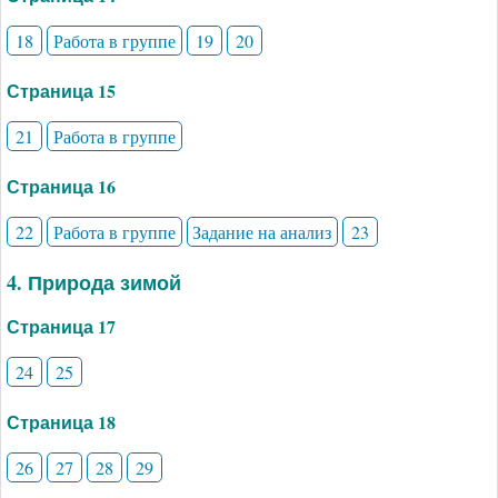
18
Работа в группе
19
20
Страница 15
21
Работа в группе
Страница 16
22
Работа в группе
Задание на анализ
23
4. Природа зимой
Страница 17
24
25
Страница 18
26
27
28
29