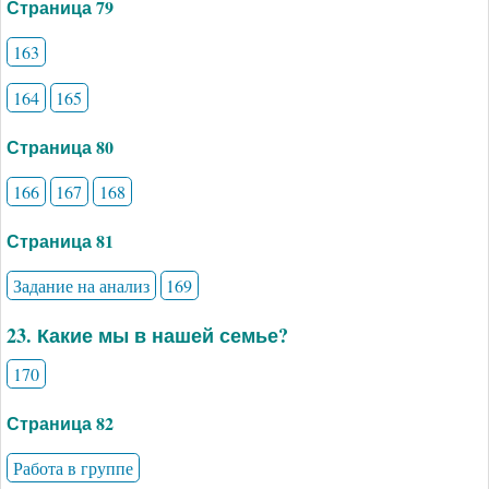
Страница 79
163
164
165
Страница 80
166
167
168
Страница 81
Задание на анализ
169
23. Какие мы в нашей семье?
170
Страница 82
Работа в группе