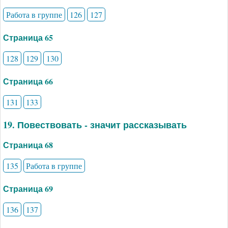
Работа в группе
126
127
Страница 65
128
129
130
Страница 66
131
133
19. Повествовать - значит рассказывать
Страница 68
135
Работа в группе
Страница 69
136
137