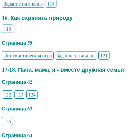
Задание на анализ
118
16. Как охранять природу
119
Страница 59
Лингвистическая игра
Задание на анализ
121
17-18. Папа, мама, я - вместе дружная семья
Страница 62
122
123
124
Страница 63
125
Страница 64