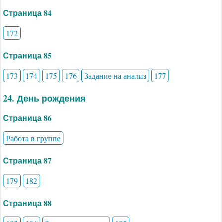
Страница 84
172
Страница 85
173
174
175
176
Задание на анализ
177
24. День рождения
Страница 86
Работа в группе
Страница 87
179
182
Страница 88