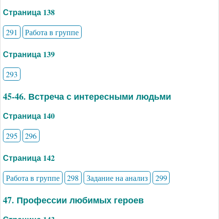
Страница 138
291
Работа в группе
Страница 139
293
45-46. Встреча с интересными людьми
Страница 140
295
296
Страница 142
Работа в группе
298
Задание на анализ
299
47. Профессии любимых героев