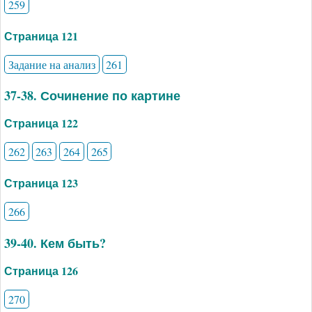
259
Страница 121
Задание на анализ
261
37-38. Сочинение по картине
Страница 122
262
263
264
265
Страница 123
266
39-40. Кем быть?
Страница 126
270