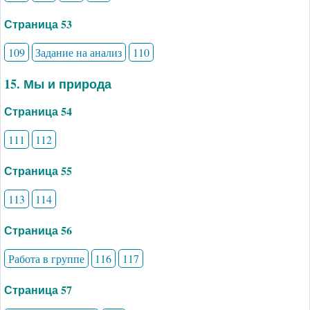
Страница 53
109
Задание на анализ
110
15. Мы и природа
Страница 54
111
112
Страница 55
113
114
Страница 56
Работа в группе
116
117
Страница 57