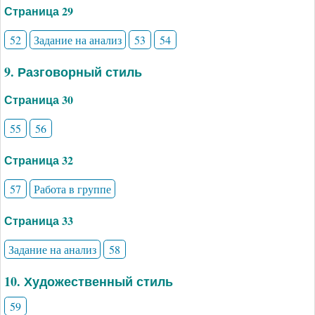
Страница 29
52
Задание на анализ
53
54
9. Разговорный стиль
Страница 30
55
56
Страница 32
57
Работа в группе
Страница 33
Задание на анализ
58
10. Художественный стиль
59