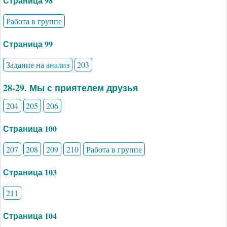
Страница 98
Работа в группе
Страница 99
Задание на анализ
203
28-29. Мы с приятелем друзья
204
205
206
Страница 100
207
208
209
210
Работа в группе
Страница 103
211
Страница 104