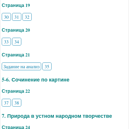
Страница 19
30
31
32
Страница 20
33
34
Страница 21
Задание на анализ
35
5-6. Сочинение по картине
Страница 22
37
38
7. Природа в устном народном творчестве
Страница 24