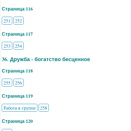
Страница 116
251
252
Страница 117
253
254
36. Дружба - богатство бесценное
Страница 118
255
256
Страница 119
Работа в группе
258
Страница 120