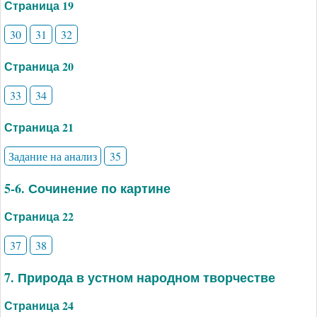
Страница 19
30
31
32
Страница 20
33
34
Страница 21
Задание на анализ
35
5-6. Сочинение по картине
Страница 22
37
38
7. Природа в устном народном творчестве
Страница 24