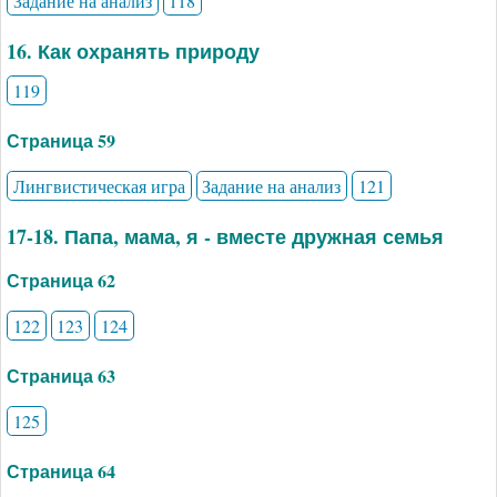
Задание на анализ
118
16. Как охранять природу
119
Страница 59
Лингвистическая игра
Задание на анализ
121
17-18. Папа, мама, я - вместе дружная семья
Страница 62
122
123
124
Страница 63
125
Страница 64