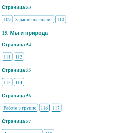
Страница 53
109
Задание на анализ
110
15. Мы и природа
Страница 54
111
112
Страница 55
113
114
Страница 56
Работа в группе
116
117
Страница 57