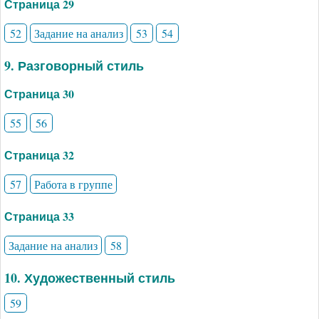
Страница 29
52
Задание на анализ
53
54
9. Разговорный стиль
Страница 30
55
56
Страница 32
57
Работа в группе
Страница 33
Задание на анализ
58
10. Художественный стиль
59