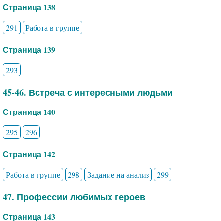
Страница 138
291
Работа в группе
Страница 139
293
45-46. Встреча с интересными людьми
Страница 140
295
296
Страница 142
Работа в группе
298
Задание на анализ
299
47. Профессии любимых героев
Страница 143