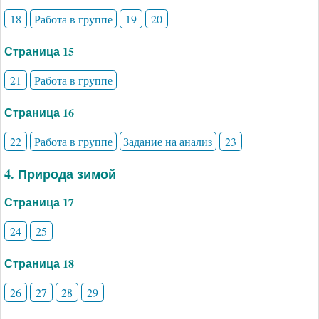
18
Работа в группе
19
20
Страница 15
21
Работа в группе
Страница 16
22
Работа в группе
Задание на анализ
23
4. Природа зимой
Страница 17
24
25
Страница 18
26
27
28
29