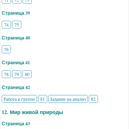
Страница 39
74
75
Страница 40
76
Страница 41
78
79
80
Страница 42
Работа в группе
81
Задание на анализ
82
12. Мир живой природы
Страница 43