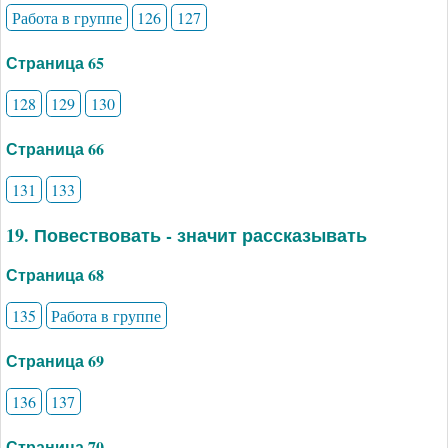
Работа в группе
126
127
Страница 65
128
129
130
Страница 66
131
133
19. Повествовать - значит рассказывать
Страница 68
135
Работа в группе
Страница 69
136
137
Страница 70