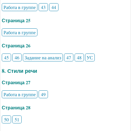
Работа в группе
43
44
Страница 25
Работа в группе
Страница 26
45
46
Задание на анализ
47
48
УС
8. Стили речи
Страница 27
Работа в группе
49
Страница 28
50
51