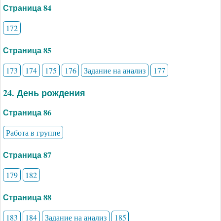
Страница 84
172
Страница 85
173
174
175
176
Задание на анализ
177
24. День рождения
Страница 86
Работа в группе
Страница 87
179
182
Страница 88
183
184
Задание на анализ
185