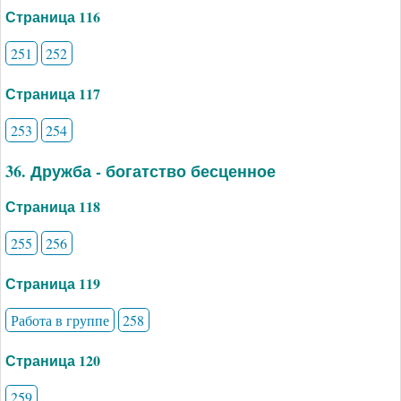
Страница 116
251
252
Страница 117
253
254
36. Дружба - богатство бесценное
Страница 118
255
256
Страница 119
Работа в группе
258
Страница 120
259