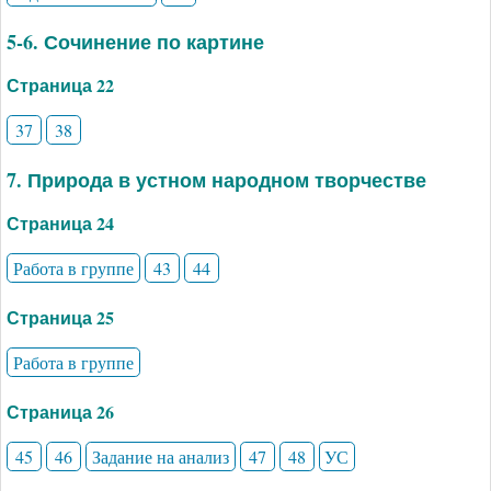
5-6. Сочинение по картине
Страница 22
37
38
7. Природа в устном народном творчестве
Страница 24
Работа в группе
43
44
Страница 25
Работа в группе
Страница 26
45
46
Задание на анализ
47
48
УС