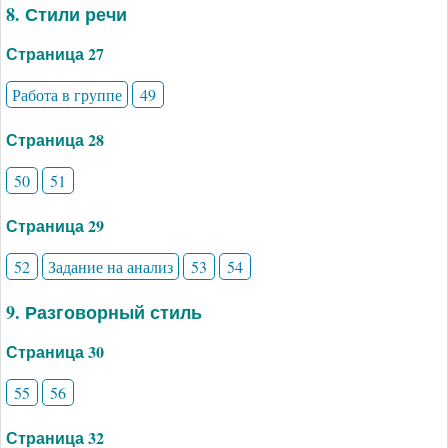
8. Стили речи
Страница 27
Работа в группе
49
Страница 28
50
51
Страница 29
52
Задание на анализ
53
54
9. Разговорный стиль
Страница 30
55
56
Страница 32