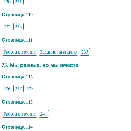
230
231
Страница 110
232
233
Страница 111
Работа в группе
Задание на анализ
235
33. Мы разные, но мы вместе
Страница 112
236
237
238
Страница 113
Работа в группе
241
Страница 114