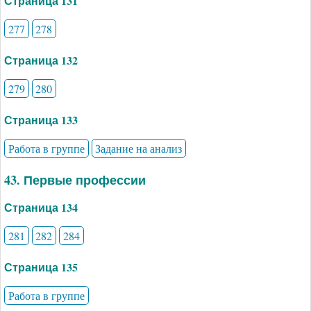
Страница 131
277
278
Страница 132
279
280
Страница 133
Работа в группе
Задание на анализ
43. Первые профессии
Страница 134
281
282
284
Страница 135
Работа в группе