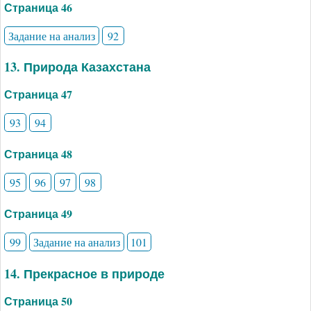
Страница 46
Задание на анализ
92
13. Природа Казахстана
Страница 47
93
94
Страница 48
95
96
97
98
Страница 49
99
Задание на анализ
101
14. Прекрасное в природе
Страница 50