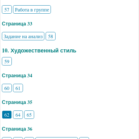
57
Работа в группе
Страница 33
Задание на анализ
58
10. Художественный стиль
59
Страница 34
60
61
Страница 35
62
64
65
Страница 36