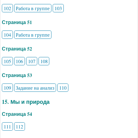
102
Работа в группе
103
Страница 51
104
Работа в группе
Страница 52
105
106
107
108
Страница 53
109
Задание на анализ
110
15. Мы и природа
Страница 54
111
112