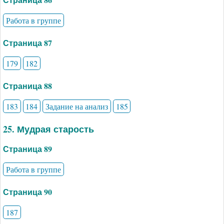
Работа в группе
Страница 87
179
182
Страница 88
183
184
Задание на анализ
185
25. Мудрая старость
Страница 89
Работа в группе
Страница 90
187