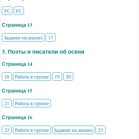
УС
УС
Страница 13
Задание на анализ
17
3. Поэты и писатели об осени
Страница 14
18
Работа в группе
19
20
Страница 15
21
Работа в группе
Страница 16
22
Работа в группе
Задание на анализ
23