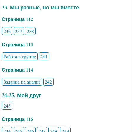
33. Мы разные, но мы вместе
Страница 112
236
237
238
Страница 113
Работа в группе
241
Страница 114
Задание на анализ
242
34-35. Мой друг
243
Страница 115
244
245
246
247
248
249