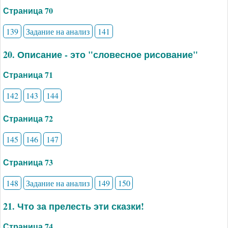
Страница 70
139
Задание на анализ
141
20. Описание - это "словесное рисование"
Страница 71
142
143
144
Страница 72
145
146
147
Страница 73
148
Задание на анализ
149
150
21. Что за прелесть эти сказки!
Страница 74