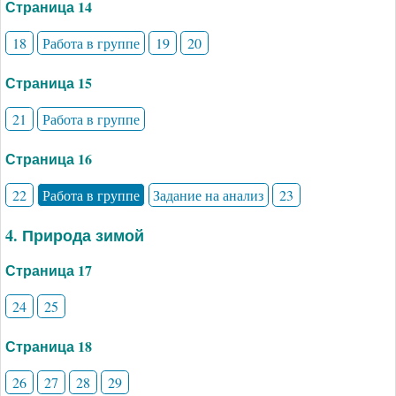
Страница 14
18
Работа в группе
19
20
Страница 15
21
Работа в группе
Страница 16
22
Работа в группе
Задание на анализ
23
4. Природа зимой
Страница 17
24
25
Страница 18
26
27
28
29