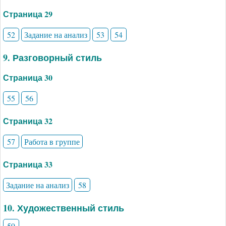
Страница 29
52
Задание на анализ
53
54
9. Разговорный стиль
Страница 30
55
56
Страница 32
57
Работа в группе
Страница 33
Задание на анализ
58
10. Художественный стиль
59