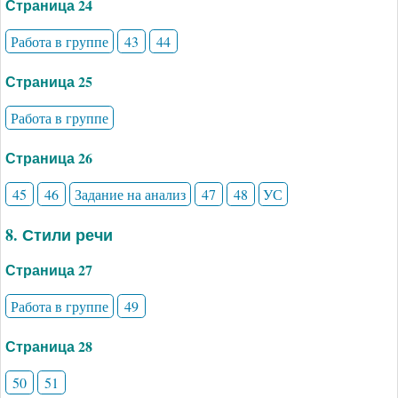
Страница 24
Работа в группе
43
44
Страница 25
Работа в группе
Страница 26
45
46
Задание на анализ
47
48
УС
8. Стили речи
Страница 27
Работа в группе
49
Страница 28
50
51