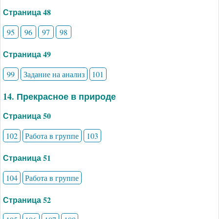
Страница 48
95
96
97
98
Страница 49
99
Задание на анализ
101
14. Прекрасное в природе
Страница 50
102
Работа в группе
103
Страница 51
104
Работа в группе
Страница 52