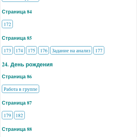
Страница 84
172
Страница 85
173
174
175
176
Задание на анализ
177
24. День рождения
Страница 86
Работа в группе
Страница 87
179
182
Страница 88