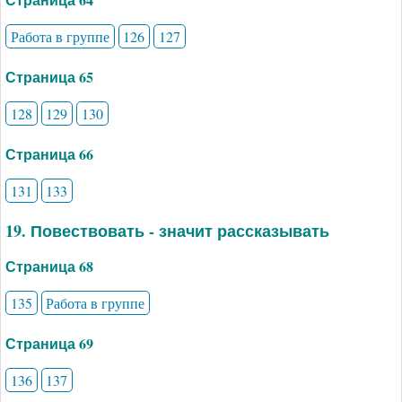
Работа в группе
126
127
Страница 65
128
129
130
Страница 66
131
133
19. Повествовать - значит рассказывать
Страница 68
135
Работа в группе
Страница 69
136
137