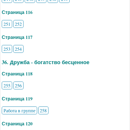
Страница 116
251
252
Страница 117
253
254
36. Дружба - богатство бесценное
Страница 118
255
256
Страница 119
Работа в группе
258
Страница 120