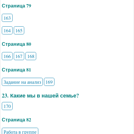
Страница 79
163
164
165
Страница 80
166
167
168
Страница 81
Задание на анализ
169
23. Какие мы в нашей семье?
170
Страница 82
Работа в группе