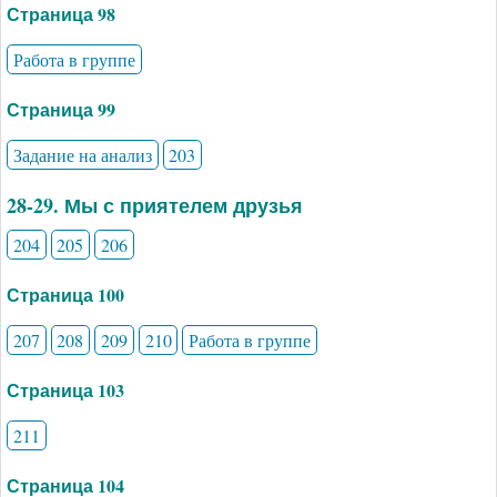
Страница 98
Работа в группе
Страница 99
Задание на анализ
203
28-29. Мы с приятелем друзья
204
205
206
Страница 100
207
208
209
210
Работа в группе
Страница 103
211
Страница 104