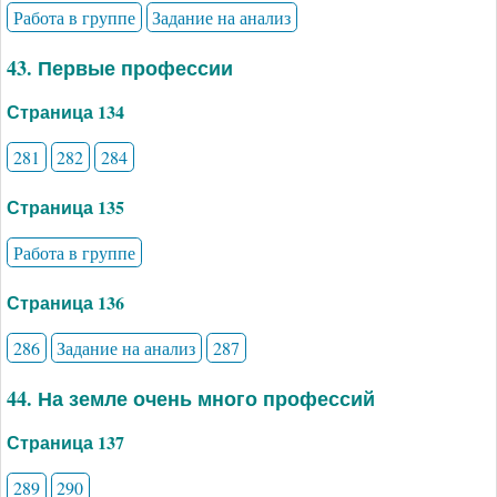
Работа в группе
Задание на анализ
43. Первые профессии
Страница 134
281
282
284
Страница 135
Работа в группе
Страница 136
286
Задание на анализ
287
44. На земле очень много профессий
Страница 137
289
290