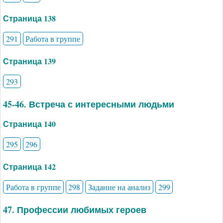
Страница 138
291
Работа в группе
Страница 139
293
45-46. Встреча с интересными людьми
Страница 140
295
296
Страница 142
Работа в группе
298
Задание на анализ
299
47. Профессии любимых героев