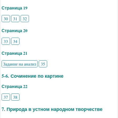
Страница 19
30
31
32
Страница 20
33
34
Страница 21
Задание на анализ
35
5-6. Сочинение по картине
Страница 22
37
38
7. Природа в устном народном творчестве