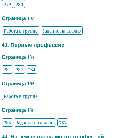
279
280
Страница 133
Работа в группе
Задание на анализ
43. Первые профессии
Страница 134
281
282
284
Страница 135
Работа в группе
Страница 136
286
Задание на анализ
287
44. На земле очень много профессий