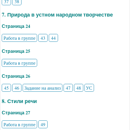
37
38
7. Природа в устном народном творчестве
Страница 24
Работа в группе
43
44
Страница 25
Работа в группе
Страница 26
45
46
Задание на анализ
47
48
УС
8. Стили речи
Страница 27
Работа в группе
49