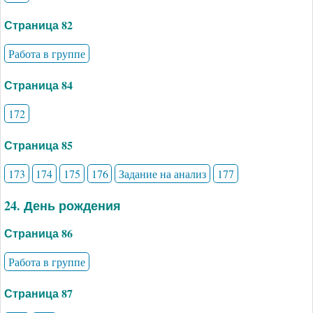
Страница 82
Работа в группе
Страница 84
172
Страница 85
173
174
175
176
Задание на анализ
177
24. День рождения
Страница 86
Работа в группе
Страница 87