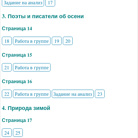
Задание на анализ
17
3. Поэты и писатели об осени
Страница 14
18
Работа в группе
19
20
Страница 15
21
Работа в группе
Страница 16
22
Работа в группе
Задание на анализ
23
4. Природа зимой
Страница 17
24
25