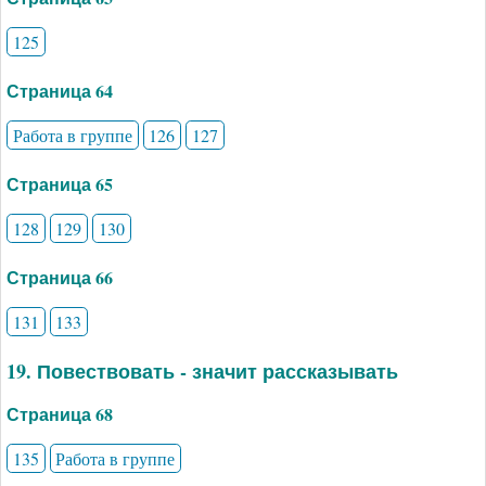
125
Страница 64
Работа в группе
126
127
Страница 65
128
129
130
Страница 66
131
133
19. Повествовать - значит рассказывать
Страница 68
135
Работа в группе