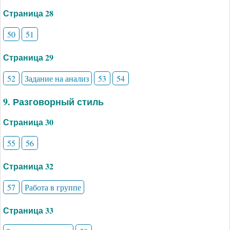
Страница 28
50
51
Страница 29
52
Задание на анализ
53
54
9. Разговорный стиль
Страница 30
55
56
Страница 32
57
Работа в группе
Страница 33