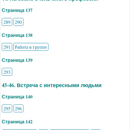
Страница 137
289
290
Страница 138
291
Работа в группе
Страница 139
293
45-46. Встреча с интересными людьми
Страница 140
295
296
Страница 142