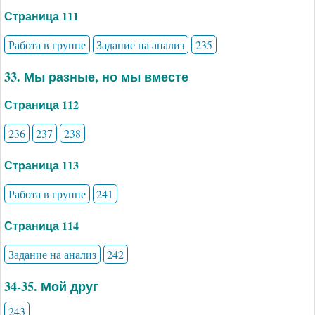
Страница 111
Работа в группе
Задание на анализ
235
33. Мы разные, но мы вместе
Страница 112
236
237
238
Страница 113
Работа в группе
241
Страница 114
Задание на анализ
242
34-35. Мой друг
243