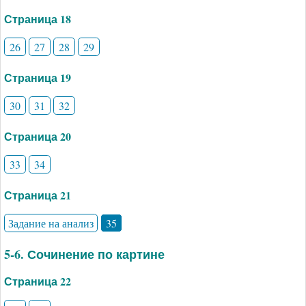
Страница 18
26
27
28
29
Страница 19
30
31
32
Страница 20
33
34
Страница 21
Задание на анализ
35
5-6. Сочинение по картине
Страница 22