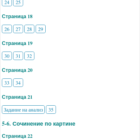
24
25
Страница 18
26
27
28
29
Страница 19
30
31
32
Страница 20
33
34
Страница 21
Задание на анализ
35
5-6. Сочинение по картине
Страница 22