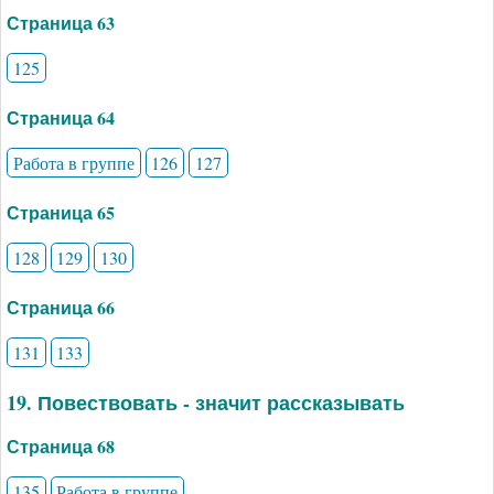
Страница 63
125
Страница 64
Работа в группе
126
127
Страница 65
128
129
130
Страница 66
131
133
19. Повествовать - значит рассказывать
Страница 68
135
Работа в группе