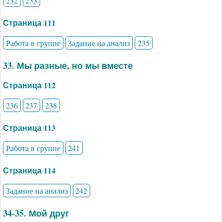
232
233
Страница 111
Работа в группе
Задание на анализ
235
33. Мы разные, но мы вместе
Страница 112
236
237
238
Страница 113
Работа в группе
241
Страница 114
Задание на анализ
242
34-35. Мой друг