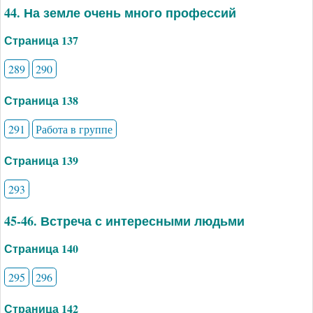
44. На земле очень много профессий
Страница 137
289
290
Страница 138
291
Работа в группе
Страница 139
293
45-46. Встреча с интересными людьми
Страница 140
295
296
Страница 142