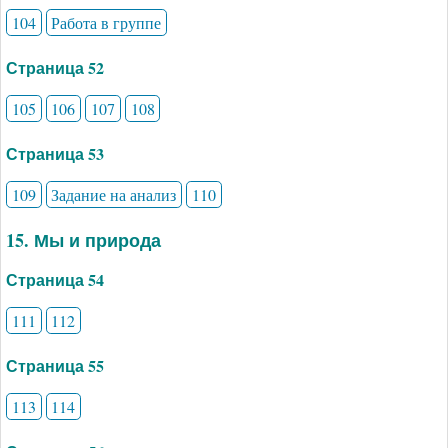
104
Работа в группе
Страница 52
105
106
107
108
Страница 53
109
Задание на анализ
110
15. Мы и природа
Страница 54
111
112
Страница 55
113
114