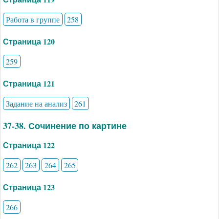
Работа в группе
258
Страница 120
259
Страница 121
Задание на анализ
261
37-38. Сочинение по картине
Страница 122
262
263
264
265
Страница 123
266