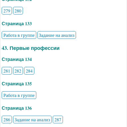
279
280
Страница 133
Работа в группе
Задание на анализ
43. Первые профессии
Страница 134
281
282
284
Страница 135
Работа в группе
Страница 136
286
Задание на анализ
287