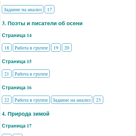
Задание на анализ
17
3. Поэты и писатели об осени
Страница 14
18
Работа в группе
19
20
Страница 15
21
Работа в группе
Страница 16
22
Работа в группе
Задание на анализ
23
4. Природа зимой
Страница 17