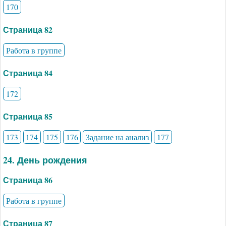
170
Страница 82
Работа в группе
Страница 84
172
Страница 85
173
174
175
176
Задание на анализ
177
24. День рождения
Страница 86
Работа в группе
Страница 87