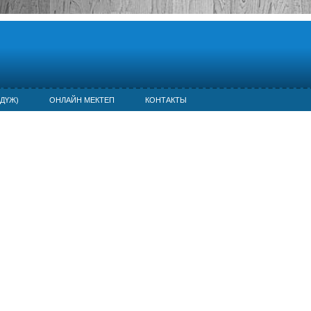
ДҮЖ)
ОНЛАЙН МЕКТЕП
КОНТАКТЫ