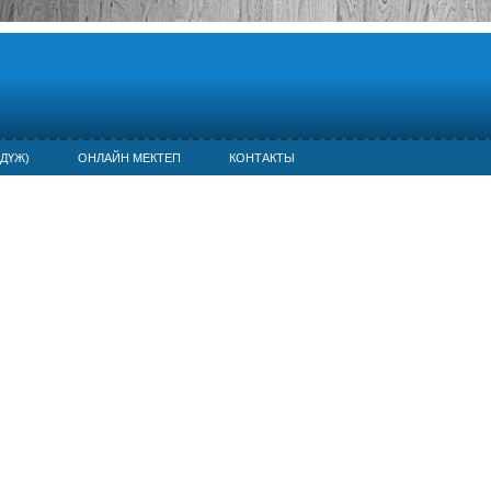
ДҮЖ)
ОНЛАЙН МЕКТЕП
КОНТАКТЫ