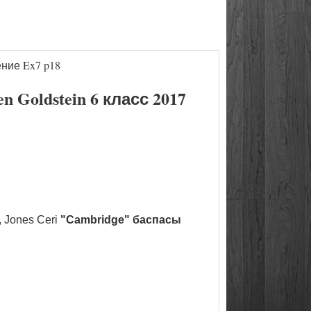
ние Ex7 p18
Goldstein 6 класс 2017
 Jones Ceri
"Cambridge" баспасы