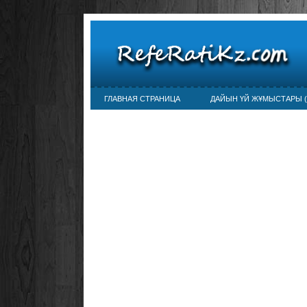
ГЛАВНАЯ СТРАНИЦА
ДАЙЫН ҮЙ ЖҰМЫСТАРЫ (