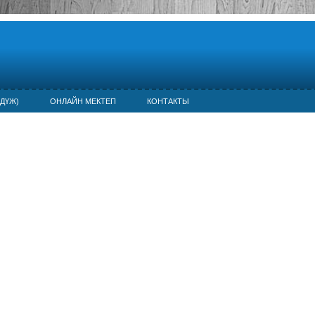
ДҮЖ)
ОНЛАЙН МЕКТЕП
КОНТАКТЫ