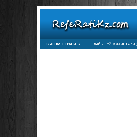
ГЛАВНАЯ СТРАНИЦА
ДАЙЫН ҮЙ ЖҰМЫСТАРЫ (