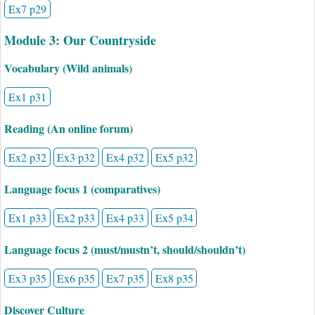
Ex7 p29
Module 3: Our Countryside
Vocabulary (Wild animals)
Ex1 p31
Reading (An online forum)
Ex2 p32
Ex3 p32
Ex4 p32
Ex5 p32
Language focus 1 (comparatives)
Ex1 p33
Ex2 p33
Ex4 p33
Ex5 p34
Language focus 2 (must/mustn’t, should/shouldn’t)
Ex3 p35
Ex6 p35
Ex7 p35
Ex8 p35
Discover Culture