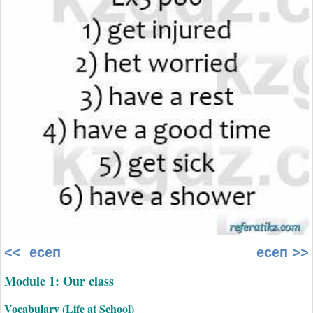
<< есеп
есеп >>
Module 1: Our class
Vocabulary (Life at School)