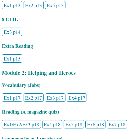
Ex1 p13
Ex2 p13
Ex5 p13
8 CLIL
Ex3 p14
Extra Reading
Ex1 p15
Module 2: Helping and Heroes
Vocabulary (Jobs)
Ex1 p17
Ex2 p17
Ex3 p17
Ex4 p17
Reading (A magazine quiz)
Ex1/Ex2/Ex3 p18
Ex4 p18
Ex5 p18
Ex6 p18
Ex7 p18
Language focus 1 (was/were)