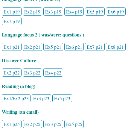
Ex1 p19
Ex2 p19
Ex3 p19
Ex4 p19
Ex5 p19
Ex6 p19
Ex7 p19
Language focus 2 ( was/were: questions )
Ex1 p21
Ex2 p21
Ex5 p21
Ex6 p21
Ex7 p21
Ex8 p21
Discover Culture
Ex2 p22
Ex3 p22
Ex4 p22
Reading (a blog)
Ex1/Ex2 p23
Ex3 p23
Ex5 p23
Writing (an email)
Ex1 p25
Ex2 p25
Ex3 p25
Ex5 p25