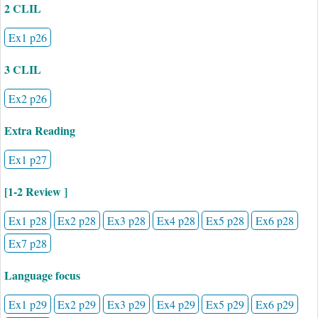
2 CLIL
Ex1 p26
3 CLIL
Ex2 p26
Extra Reading
Ex1 p27
[1-2 Review ]
Ex1 p28
Ex2 p28
Ex3 p28
Ex4 p28
Ex5 p28
Ex6 p28
Ex7 p28
Language focus
Ex1 p29
Ex2 p29
Ex3 p29
Ex4 p29
Ex5 p29
Ex6 p29