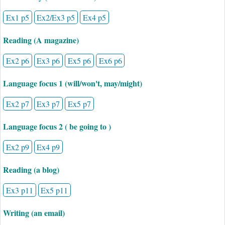
Ex1 p5
Ex2/Ex3 p5
Ex4 p5
Reading (A magazine)
Ex2 p6
Ex3 p6
Ex5 p6
Ex6 p6
Language focus 1 (will/won't, may/might)
Ex2 p7
Ex3 p7
Ex5 p7
Language focus 2 ( be going to )
Ex2 p9
Ex4 p9
Reading (a blog)
Ex3 p11
Ex5 p11
Writing (an email)