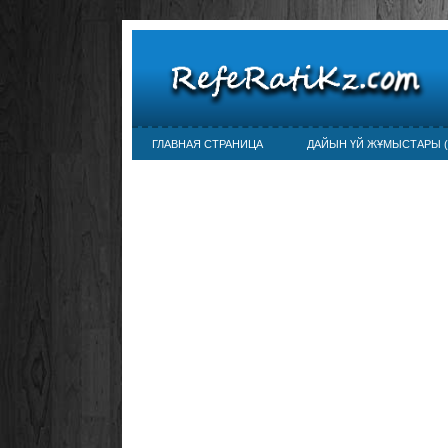
ГЛАВНАЯ СТРАНИЦА
ДАЙЫН ҮЙ ЖҰМЫСТАРЫ (