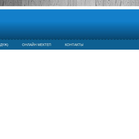
ДҮЖ)
ОНЛАЙН МЕКТЕП
КОНТАКТЫ