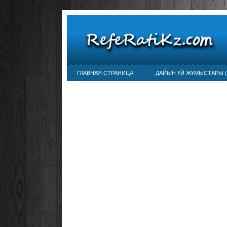
ГЛАВНАЯ СТРАНИЦА
ДАЙЫН ҮЙ ЖҰМЫСТАРЫ (