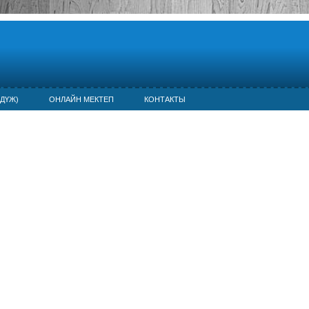
ДҮЖ)
ОНЛАЙН МЕКТЕП
КОНТАКТЫ