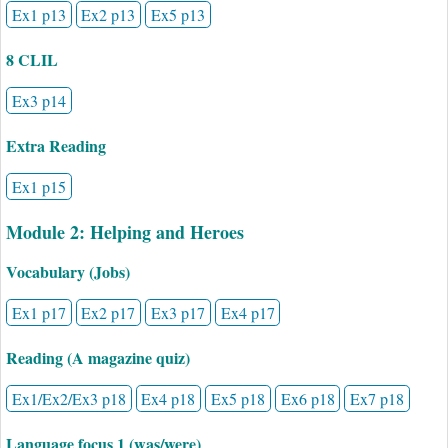
Ex1 p13
Ex2 p13
Ex5 p13
8 CLIL
Ex3 p14
Extra Reading
Ex1 p15
Module 2: Helping and Heroes
Vocabulary (Jobs)
Ex1 p17
Ex2 p17
Ex3 p17
Ex4 p17
Reading (A magazine quiz)
Ex1/Ex2/Ex3 p18
Ex4 p18
Ex5 p18
Ex6 p18
Ex7 p18
Language focus 1 (was/were)