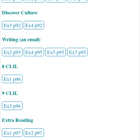
Discover Culture
Ex3 p92
Ex4 p92
Writing (an email)
Ex2 p95
Ex4 p95
Ex5 p95
Ex7 p95
8 CLIL
Ex1 p96
9 CLIL
Ex3 p96
Extra Reading
Ex1 p97
Ex2 p97