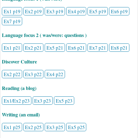
Ex1 p19
Ex2 p19
Ex3 p19
Ex4 p19
Ex5 p19
Ex6 p19
Ex7 p19
Language focus 2 ( was/were: questions )
Ex1 p21
Ex2 p21
Ex5 p21
Ex6 p21
Ex7 p21
Ex8 p21
Discover Culture
Ex2 p22
Ex3 p22
Ex4 p22
Reading (a blog)
Ex1/Ex2 p23
Ex3 p23
Ex5 p23
Writing (an email)
Ex1 p25
Ex2 p25
Ex3 p25
Ex5 p25