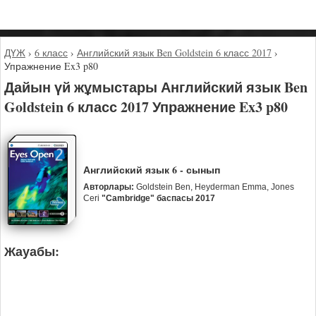
ДҮЖ
›
6 класс
›
Английский язык Ben Goldstein 6 класс 2017
›
Упражнение Ex3 p80
Дайын үй жұмыстары Английский язык Ben
Goldstein 6 класс 2017 Упражнение Ex3 p80
Английский язык 6 - сынып
Авторлары:
Goldstein Ben, Heyderman Emma, Jones
Ceri
"Cambridge" баспасы 2017
Жауабы: