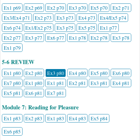
Ex1 p69
Ex2 p69
Ex2 p70
Ex3 p70
Ex5 p70
Ex2 p71
Ex3/Ex4 p71
Ex2 p73
Ex3 p73
Ex4 p73
Ex4/Ex5 p74
Ex6 p74
Ex1/Ex2 p75
Ex3 p75
Ex5 p75
Ex1 p77
Ex2 p77
Ex3 p77
Ex6 p77
Ex1 p78
Ex2 p78
Ex3 p78
Ex1 p79
5-6 REVIEW
Ex1 p80
Ex2 p80
Ex3 p80
Ex4 p80
Ex5 p80
Ex6 p80
Ex7 p80
Ex1 p80
Ex1 p81
Ex2 p81
Ex3 p81
Ex4 p81
Ex5 p81
Ex6 p81
Ex7 p81
Module 7: Reading for Pleasure
Ex1 p83
Ex2 p83
Ex1 p83
Ex4 p83
Ex5 p84
Ex6 p85