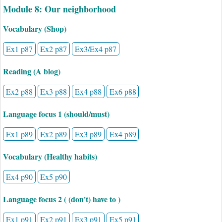
Module 8: Our neighborhood
Vocabulary (Shop)
Ex1 p87
Ex2 p87
Ex3/Ex4 p87
Reading (A blog)
Ex2 p88
Ex3 p88
Ex4 p88
Ex6 p88
Language focus 1 (should/must)
Ex1 p89
Ex2 p89
Ex3 p89
Ex4 p89
Vocabulary (Healthy habits)
Ex4 p90
Ex5 p90
Language focus 2 ( (don't) have to )
Ex1 p91
Ex2 p91
Ex3 p91
Ex5 p91