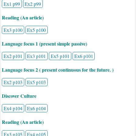
Ex1 p99
Ex2 p99
Reading (An article)
Ex3 p100
Ex5 p100
Language focus 1 (present simple passive)
Ex2 p101
Ex3 p101
Ex5 p101
Ex6 p101
Language focus 2 ( present continuous for the future. )
Ex2 p103
Ex5 p103
Discover Culture
Ex4 p104
Ex6 p104
Reading (An article)
Ex3 p105
Ex4 p105