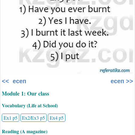
<< есеп
есеп >>
Module 1: Our class
Vocabulary (Life at School)
Ex1 p5
Ex2/Ex3 p5
Ex4 p5
Reading (A magazine)