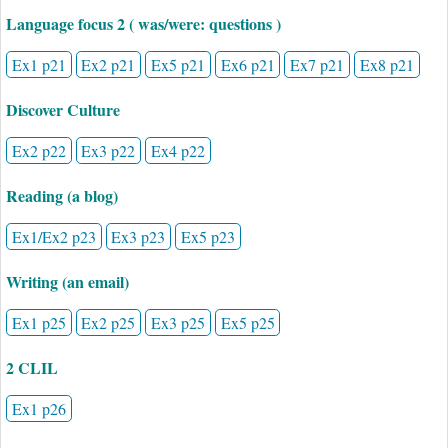
Language focus 2 ( was/were: questions )
Ex1 p21
Ex2 p21
Ex5 p21
Ex6 p21
Ex7 p21
Ex8 p21
Discover Culture
Ex2 p22
Ex3 p22
Ex4 p22
Reading (a blog)
Ex1/Ex2 p23
Ex3 p23
Ex5 p23
Writing (an email)
Ex1 p25
Ex2 p25
Ex3 p25
Ex5 p25
2 CLIL
Ex1 p26