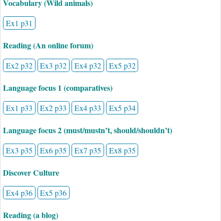
Vocabulary (Wild animals)
Ex1 p31
Reading (An online forum)
Ex2 p32
Ex3 p32
Ex4 p32
Ex5 p32
Language focus 1 (comparatives)
Ex1 p33
Ex2 p33
Ex4 p33
Ex5 p34
Language focus 2 (must/mustn’t, should/shouldn’t)
Ex3 p35
Ex6 p35
Ex7 p35
Ex8 p35
Discover Culture
Ex4 p36
Ex5 p36
Reading (a blog)