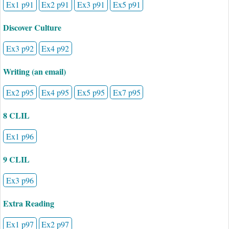
Ex1 p91
Ex2 p91
Ex3 p91
Ex5 p91
Discover Culture
Ex3 p92
Ex4 p92
Writing (an email)
Ex2 p95
Ex4 p95
Ex5 p95
Ex7 p95
8 CLIL
Ex1 p96
9 CLIL
Ex3 p96
Extra Reading
Ex1 p97
Ex2 p97