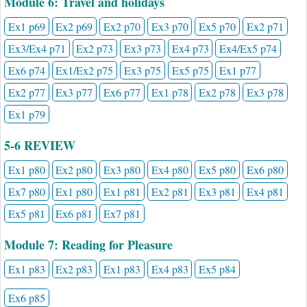
Module 6: Travel and holidays
Ex1 p69
Ex2 p69
Ex2 p70
Ex3 p70
Ex5 p70
Ex2 p71
Ex3/Ex4 p71
Ex2 p73
Ex3 p73
Ex4 p73
Ex4/Ex5 p74
Ex6 p74
Ex1/Ex2 p75
Ex3 p75
Ex5 p75
Ex1 p77
Ex2 p77
Ex3 p77
Ex6 p77
Ex1 p78
Ex2 p78
Ex3 p78
Ex1 p79
5-6 REVIEW
Ex1 p80
Ex2 p80
Ex3 p80
Ex4 p80
Ex5 p80
Ex6 p80
Ex7 p80
Ex1 p80
Ex1 p81
Ex2 p81
Ex3 p81
Ex4 p81
Ex5 p81
Ex6 p81
Ex7 p81
Module 7: Reading for Pleasure
Ex1 p83
Ex2 p83
Ex1 p83
Ex4 p83
Ex5 p84
Ex6 p85