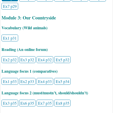
Ex7 p29
Module 3: Our Countryside
Vocabulary (Wild animals)
Ex1 p31
Reading (An online forum)
Ex2 p32
Ex3 p32
Ex4 p32
Ex5 p32
Language focus 1 (comparatives)
Ex1 p33
Ex2 p33
Ex4 p33
Ex5 p34
Language focus 2 (must/mustn’t, should/shouldn’t)
Ex3 p35
Ex6 p35
Ex7 p35
Ex8 p35