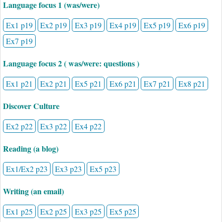
Language focus 1 (was/were)
Ex1 p19
Ex2 p19
Ex3 p19
Ex4 p19
Ex5 p19
Ex6 p19
Ex7 p19
Language focus 2 ( was/were: questions )
Ex1 p21
Ex2 p21
Ex5 p21
Ex6 p21
Ex7 p21
Ex8 p21
Discover Culture
Ex2 p22
Ex3 p22
Ex4 p22
Reading (a blog)
Ex1/Ex2 p23
Ex3 p23
Ex5 p23
Writing (an email)
Ex1 p25
Ex2 p25
Ex3 p25
Ex5 p25