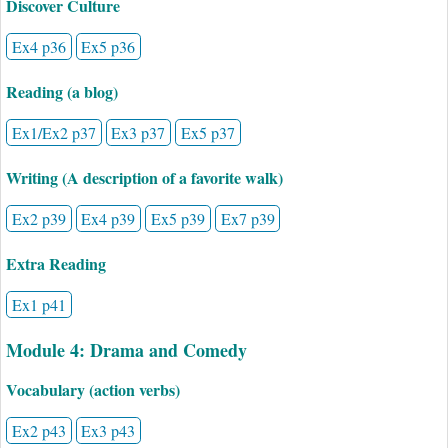
Discover Culture
Ex4 p36
Ex5 p36
Reading (a blog)
Ex1/Ex2 p37
Ex3 p37
Ex5 p37
Writing (A description of a favorite walk)
Ex2 p39
Ex4 p39
Ex5 p39
Ex7 p39
Extra Reading
Ex1 p41
Module 4: Drama and Comedy
Vocabulary (action verbs)
Ex2 p43
Ex3 p43