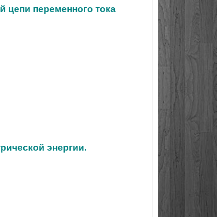
й цепи переменного тока
трической энергии.