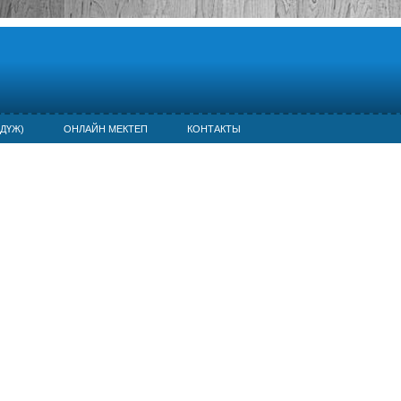
ДҮЖ)
ОНЛАЙН МЕКТЕП
КОНТАКТЫ