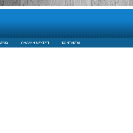
ДҮЖ)
ОНЛАЙН МЕКТЕП
КОНТАКТЫ