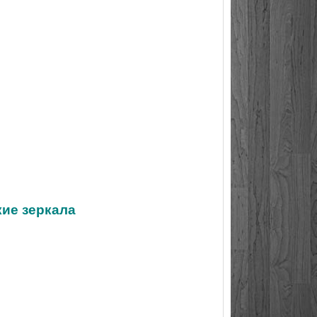
кие зеркала