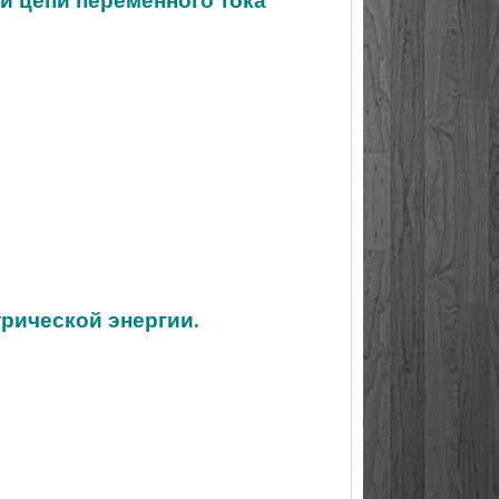
трической энергии.