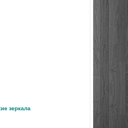
кие зеркала