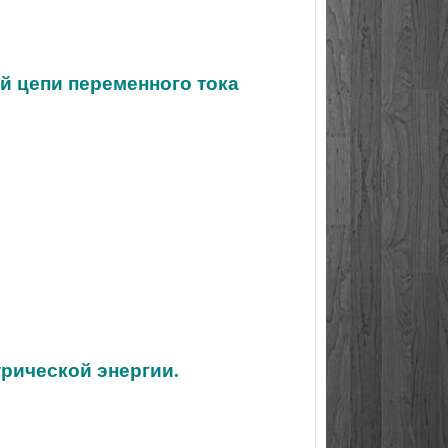
й цепи переменного тока
трической энергии.