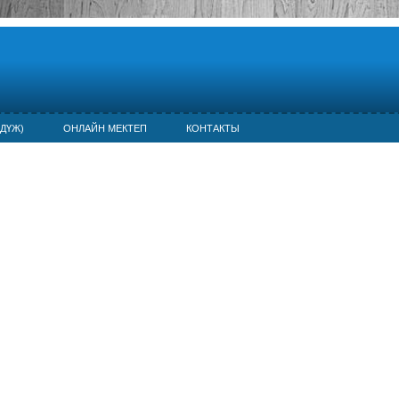
ДҮЖ)
ОНЛАЙН МЕКТЕП
КОНТАКТЫ