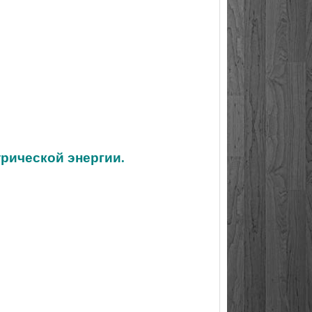
трической энергии.