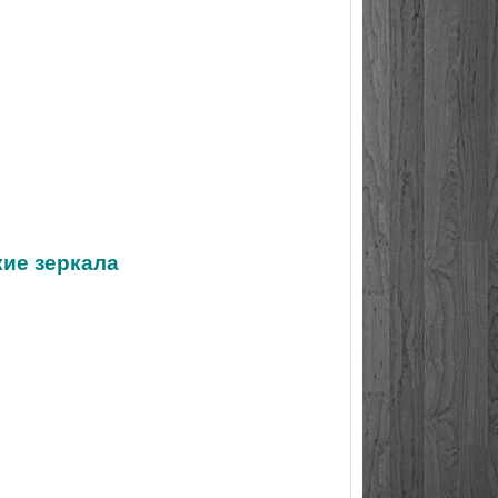
кие зеркала