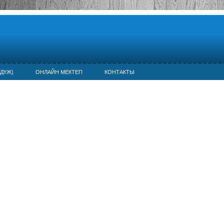
ДҮЖ)
ОНЛАЙН МЕКТЕП
КОНТАКТЫ