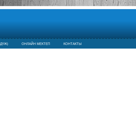
ДҮЖ)
ОНЛАЙН МЕКТЕП
КОНТАКТЫ