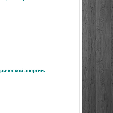
трической энергии.