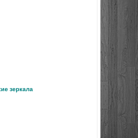
кие зеркала