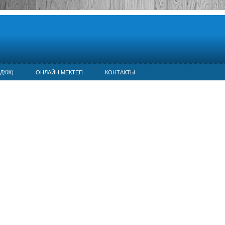
ДҮЖ)
ОНЛАЙН МЕКТЕП
КОНТАКТЫ