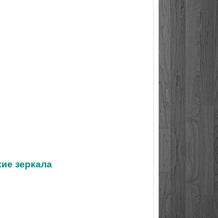
кие зеркала