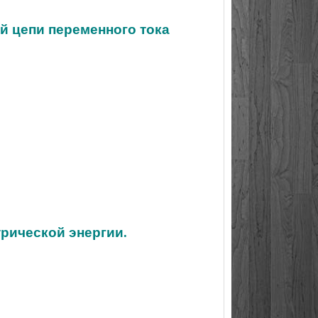
й цепи переменного тока
трической энергии.