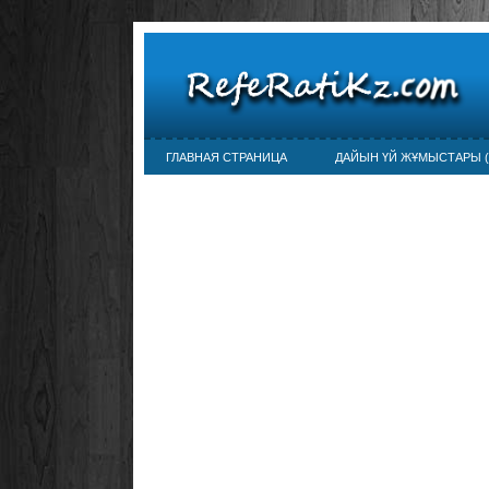
ГЛАВНАЯ СТРАНИЦА
ДАЙЫН ҮЙ ЖҰМЫСТАРЫ (