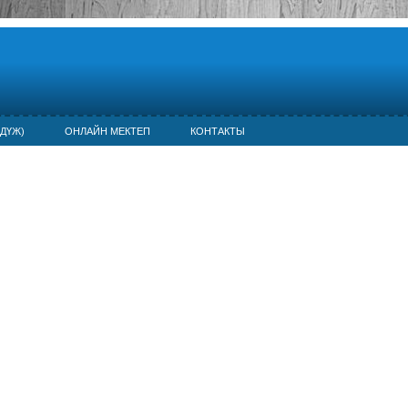
ДҮЖ)
ОНЛАЙН МЕКТЕП
КОНТАКТЫ