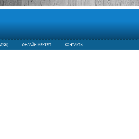
ДҮЖ)
ОНЛАЙН МЕКТЕП
КОНТАКТЫ