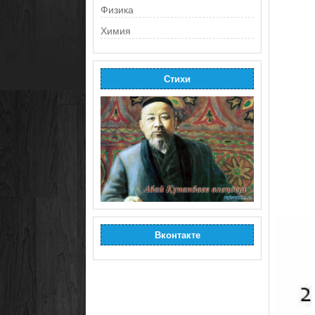
Физика
Химия
Стихи
Вконтакте