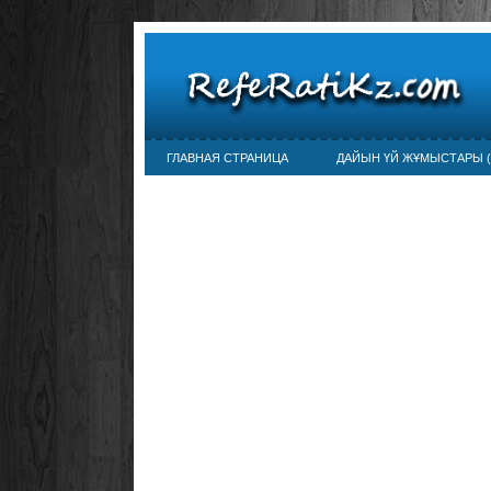
ГЛАВНАЯ СТРАНИЦА
ДАЙЫН ҮЙ ЖҰМЫСТАРЫ (