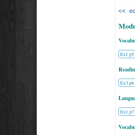
<< е
Modu
Vocabul
Ex1 p5
Readin
Ex3 p6
Langua
Ex1 p7
Vocabul