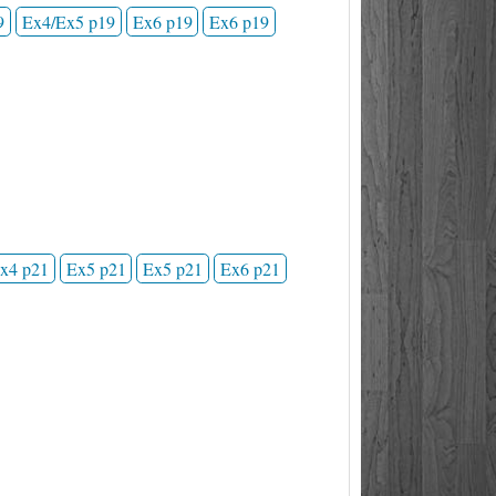
9
Ex4/Ex5 p19
Ex6 p19
Ex6 p19
x4 p21
Ex5 p21
Ex5 p21
Ex6 p21