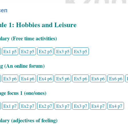
сеп
le 1: Hobbies and Leisure
ary (Free time activities)
Ex1 p5
Ex2 p5
Ex2 p5
Ex3 p5
Ex3 p5
g (An online forum)
Ex3 p6
Ex4 p6
Ex4 p6
Ex5 p6
Ex5 p6
Ex6 p6
Ex6 p6
ge focus 1 (one/ones)
Ex1 p7
Ex2 p7
Ex2 p7
Ex3 p7
Ex3 p7
Ex4 p7
Ex4 p7
ary (adjectives of feeling)