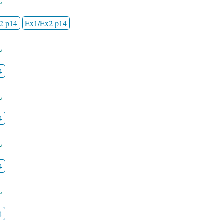
L
2 p14
Ex1/Ex2 p14
L
4
L
4
L
4
L
4