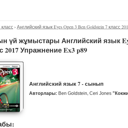
7 класс
›
Английский язык Eyes Open 3 Ben Goldstein 7 класс 20
н үй жұмыстары Английский язык Eyes 
с 2017 Упражнение Ex3 p89
Английский язык 7 - сынып
Авторлары:
Ben Goldstein, Ceri Jones
"Кокжи
абы: