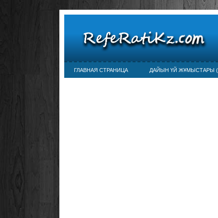
ГЛАВНАЯ СТРАНИЦА
ДАЙЫН ҮЙ ЖҰМЫСТАРЫ (