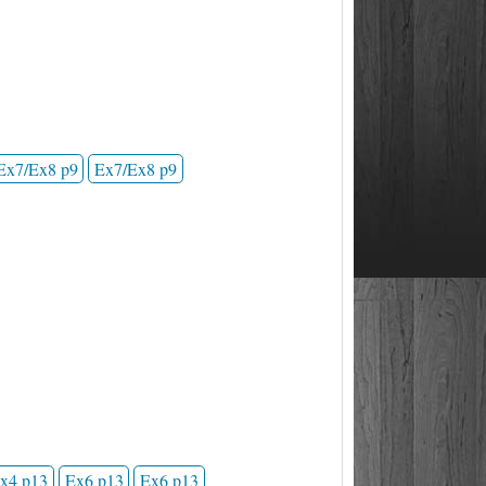
Ex7/Ex8 p9
Ex7/Ex8 p9
x4 p13
Ex6 p13
Ex6 p13