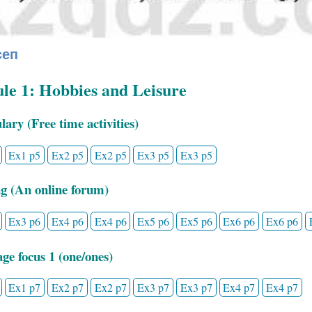
сеп
le 1: Hobbies and Leisure
ary (Free time activities)
Ex1 p5
Ex2 p5
Ex2 p5
Ex3 p5
Ex3 p5
g (An online forum)
Ex3 p6
Ex4 p6
Ex4 p6
Ex5 p6
Ex5 p6
Ex6 p6
Ex6 p6
ge focus 1 (one/ones)
Ex1 p7
Ex2 p7
Ex2 p7
Ex3 p7
Ex3 p7
Ex4 p7
Ex4 p7