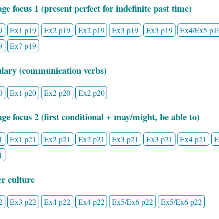
e focus 1 (present perfect for indefinite past time)
9
Ex1 p19
Ex2 p19
Ex2 p19
Ex3 p19
Ex3 p19
Ex4/Ex5 p1
9
Ex7 p19
lary (communication verbs)
0
Ex1 p20
Ex2 p20
Ex2 p20
e focus 2 (first conditional + may/might, be able to)
1
Ex1 p21
Ex2 p21
Ex2 p21
Ex3 p21
Ex3 p21
Ex4 p21
E
1
er culture
2
Ex3 p22
Ex4 p22
Ex4 p22
Ex5/Ex6 p22
Ex5/Ex6 p22