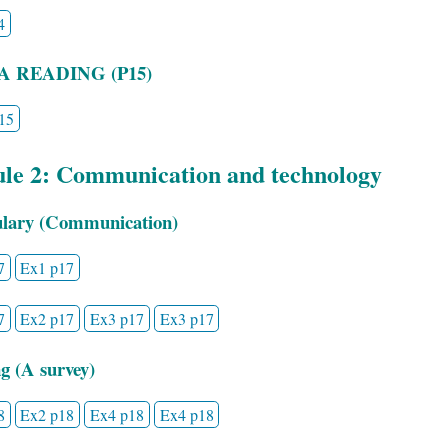
4
 READING (P15)
15
le 2: Communication and technology
lary (Communication)
7
Ex1 p17
7
Ex2 p17
Ex3 p17
Ex3 p17
g (A survey)
8
Ex2 p18
Ex4 p18
Ex4 p18