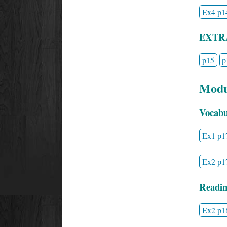
Ex4 p1
EXTRA
p15
p
Modu
Vocabu
Ex1 p1
Ex2 p1
Readin
Ex2 p1