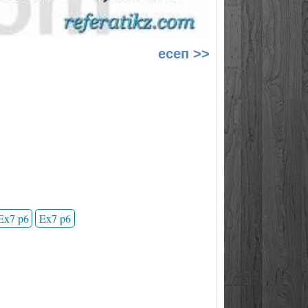
есеп >>
Ex7 p6
Ex7 p6