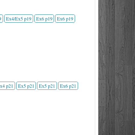
9
Ex4/Ex5 p19
Ex6 p19
Ex6 p19
x4 p21
Ex5 p21
Ex5 p21
Ex6 p21