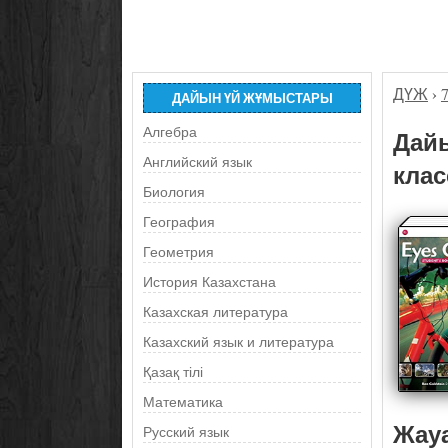
ДҮЖ
›
ДАЙЫН ҮЙ ЖҰМЫСТАРЫ
Алгебра
Дайы
Английский язык
клас
Биология
География
Геометрия
История Казахстана
Казахская литература
Казахский язык и литература
Қазақ тілі
Математика
Жау
Русский язык