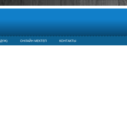
ДҮЖ)
ОНЛАЙН МЕКТЕП
КОНТАКТЫ