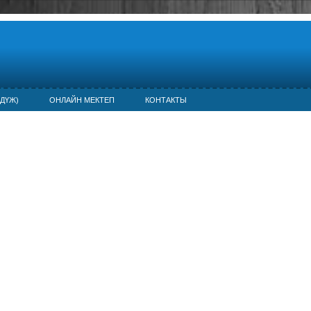
ДҮЖ)
ОНЛАЙН МЕКТЕП
КОНТАКТЫ