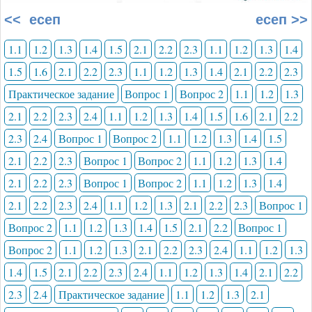
<< есеп
есеп >>
1.1
1.2
1.3
1.4
1.5
2.1
2.2
2.3
1.1
1.2
1.3
1.4
1.5
1.6
2.1
2.2
2.3
1.1
1.2
1.3
1.4
2.1
2.2
2.3
Практическое задание
Вопрос 1
Вопрос 2
1.1
1.2
1.3
2.1
2.2
2.3
2.4
1.1
1.2
1.3
1.4
1.5
1.6
2.1
2.2
2.3
2.4
Вопрос 1
Вопрос 2
1.1
1.2
1.3
1.4
1.5
2.1
2.2
2.3
Вопрос 1
Вопрос 2
1.1
1.2
1.3
1.4
2.1
2.2
2.3
Вопрос 1
Вопрос 2
1.1
1.2
1.3
1.4
2.1
2.2
2.3
2.4
1.1
1.2
1.3
2.1
2.2
2.3
Вопрос 1
Вопрос 2
1.1
1.2
1.3
1.4
1.5
2.1
2.2
Вопрос 1
Вопрос 2
1.1
1.2
1.3
2.1
2.2
2.3
2.4
1.1
1.2
1.3
1.4
1.5
2.1
2.2
2.3
2.4
1.1
1.2
1.3
1.4
2.1
2.2
2.3
2.4
Практическое задание
1.1
1.2
1.3
2.1