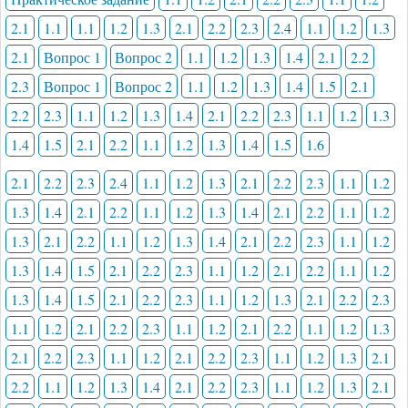
2.1
1.1
1.1
1.2
1.3
2.1
2.2
2.3
2.4
1.1
1.2
1.3
2.1
Вопрос 1
Вопрос 2
1.1
1.2
1.3
1.4
2.1
2.2
2.3
Вопрос 1
Вопрос 2
1.1
1.2
1.3
1.4
1.5
2.1
2.2
2.3
1.1
1.2
1.3
1.4
2.1
2.2
2.3
1.1
1.2
1.3
1.4
1.5
2.1
2.2
1.1
1.2
1.3
1.4
1.5
1.6
2.1
2.2
2.3
2.4
1.1
1.2
1.3
2.1
2.2
2.3
1.1
1.2
1.3
1.4
2.1
2.2
1.1
1.2
1.3
1.4
2.1
2.2
1.1
1.2
1.3
2.1
2.2
1.1
1.2
1.3
1.4
2.1
2.2
2.3
1.1
1.2
1.3
1.4
1.5
2.1
2.2
2.3
1.1
1.2
2.1
2.2
1.1
1.2
1.3
1.4
1.5
2.1
2.2
2.3
1.1
1.2
1.3
2.1
2.2
2.3
1.1
1.2
2.1
2.2
2.3
1.1
1.2
2.1
2.2
1.1
1.2
1.3
2.1
2.2
2.3
1.1
1.2
2.1
2.2
2.3
1.1
1.2
1.3
2.1
2.2
1.1
1.2
1.3
1.4
2.1
2.2
2.3
1.1
1.2
1.3
2.1