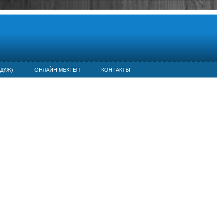
ДҮЖ)
ОНЛАЙН МЕКТЕП
КОНТАКТЫ