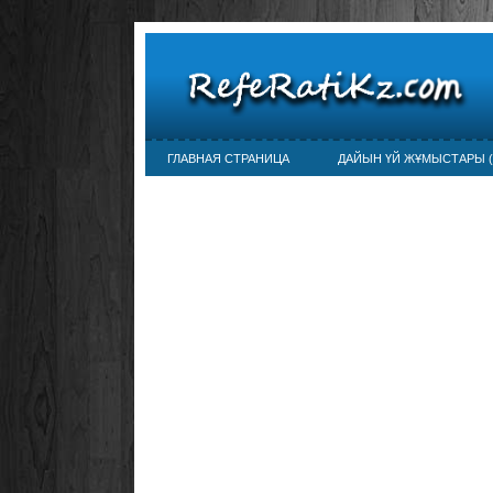
ГЛАВНАЯ СТРАНИЦА
ДАЙЫН ҮЙ ЖҰМЫСТАРЫ (