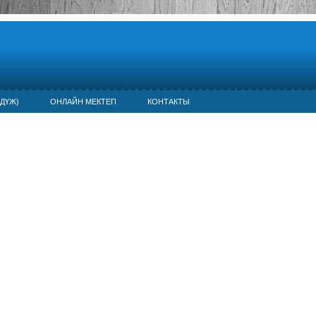
ДҮЖ)
ОНЛАЙН МЕКТЕП
КОНТАКТЫ