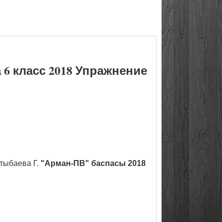
 6 класс 2018 Упражнение
қтыбаева Г.
"Арман-ПВ" баспасы 2018