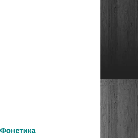
 Фонетика