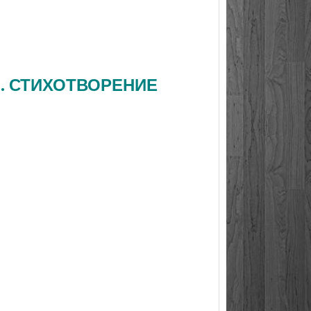
Н. СТИХОТВОРЕНИЕ