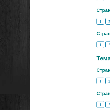
Стран
1
Стран
1
Тем
Стран
1
Стран
1