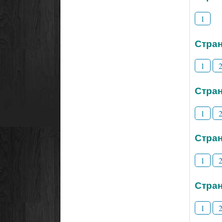
1
Стран
1
Стран
1
Стран
1
Стран
1