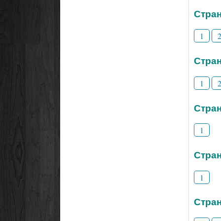
Стран
1
Стран
1
Стран
1
Стран
1
Стран