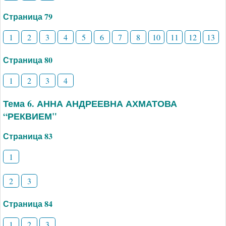
Страница 79
1
2
3
4
5
6
7
8
10
11
12
13
Страница 80
1
2
3
4
Тема 6. АННА АНДРЕЕВНА АХМАТОВА
“РЕКВИЕМ"
Страница 83
1
2
3
Страница 84
1
2
3