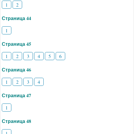
1
2
Страница 44
1
Страница 45
1
2
3
4
5
6
Страница 46
1
2
3
4
Страница 47
1
Страница 48
1