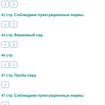
2
3
82 стр. Соблюдаем пунктуационные нормы
1
2
84 стр. Вишневый сад
1
2
86 стр.
1
2
87 стр. Проба пера
1
87 стр. Соблюдаем пунктуационные нормы
1