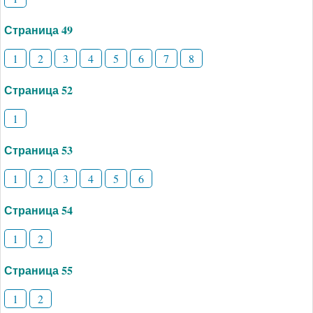
Страница 49
1
2
3
4
5
6
7
8
Страница 52
1
Страница 53
1
2
3
4
5
6
Страница 54
1
2
Страница 55
1
2