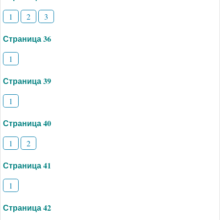
1
2
3
Страница 36
1
Страница 39
1
Страница 40
1
2
Страница 41
1
Страница 42