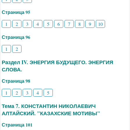
Страница 95
1
2
3
4
5
6
7
8
9
10
Страница 96
1
2
Раздел IV. ЭНЕРГИЯ БУДУЩЕГО. ЭНЕРГИЯ
СЛОВА.
Страница 98
1
2
3
4
5
Тема 7. КОНСТАНТИН НИКОЛАЕВИЧ
АЛТАЙСКИЙ. "КАЗАХСКИЕ МОТИВЫ"
Страница 101