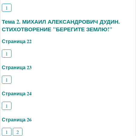
1
Тема 2. МИХАИЛ АЛЕКСАНДРОВИЧ ДУДИН.
СТИХОТВОРЕНИЕ "БЕРЕГИТЕ ЗЕМЛЮ!"
Страница 22
1
Страница 23
1
Страница 24
1
Страница 26
1
2