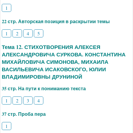
1
22 стр. Авторская позиция в раскрытии темы
1
2
4
5
Тема 12. СТИХОТВОРЕНИЯ АЛЕКСЕЯ
АЛЕКСАНДРОВИЧА СУРКОВА. КОНСТАНТИНА
МИХАЙЛОВИЧА СИМОНОВА, МИХАИЛА
ВАСИЛЬЕВИЧА ИСАКОВСКОГО, ЮЛИИ
ВЛАДИМИРОВНЫ ДРУНИНОЙ
35 стр. На пути к пониманию текста
1
2
3
4
37 стр. Проба пера
1