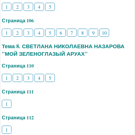
1
2
3
4
5
Страница 106
1
2
3
4
5
6
7
8
9
10
Тема 8. СВЕТЛАНА НИКОЛАЕВНА НАЗАРОВА
"МОЙ ЗЕЛЕНОГЛАЗЫЙ АРУАХ"
Страница 110
1
2
3
4
5
Страница 111
1
Страница 112
1