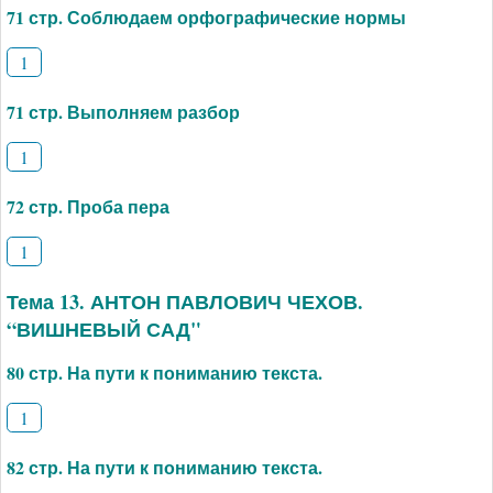
71 стр. Соблюдаем орфографические нормы
1
71 стр. Выполняем разбор
1
72 стр. Проба пера
1
Тема 13. АНТОН ПАВЛОВИЧ ЧЕХОВ.
“ВИШНЕВЫЙ САД"
80 стр. На пути к пониманию текста.
1
82 стр. На пути к пониманию текста.