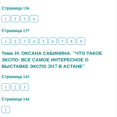
Страница 136
1
2
3
4
Страница 137
1
2
3
4
5
6
7
8
9
Тема 10. ОКСАНА САБИНИНА. "ЧТО ТАКОЕ
ЭКСПО: ВСЕ САМОЕ ИНТЕРЕСНОЕ О
ВЫСТАВКЕ ЭКСПО 2017 В АСТАНЕ"
Страница 143
1
2
3
Страница 144
1