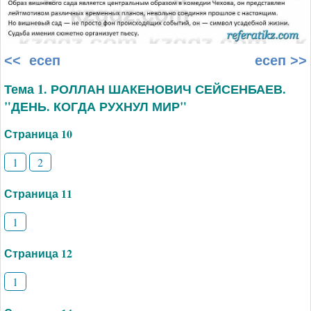
<< есеп
есеп >>
Тема 1. РОЛЛАН ШАКЕНОВИЧ СЕЙСЕНБАЕВ.
"ДЕНЬ. КОГДА РУХНУЛ МИР"
Страница 10
1
2
Страница 11
1
Страница 12
1