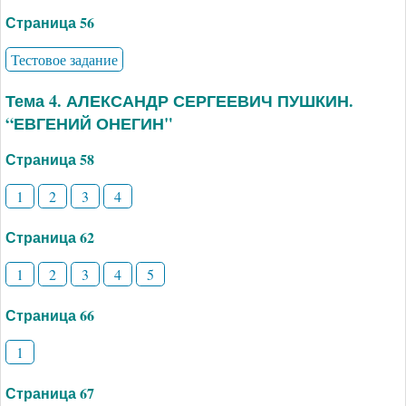
Страница 56
Тестовое задание
Тема 4. АЛЕКСАНДР СЕРГЕЕВИЧ ПУШКИН.
“ЕВГЕНИЙ ОНЕГИН"
Страница 58
1
2
3
4
Страница 62
1
2
3
4
5
Страница 66
1
Страница 67