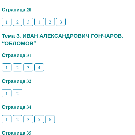
Страница 28
1
2
3
1
2
3
Тема З. ИВАН АЛЕКСАНДРОВИЧ ГОНЧАРОВ.
“ОБЛОМОВ"
Страница 31
1
2
3
4
Страница 32
1
2
Страница 34
1
2
3
5
6
Страница 35