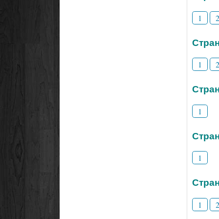
1
Стран
1
Стран
1
Стран
1
Стран
1