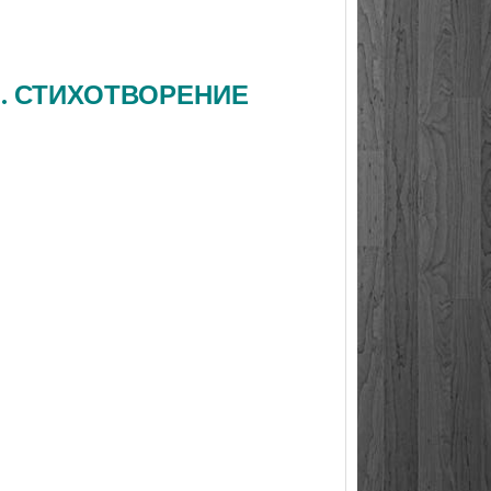
Н. СТИХОТВОРЕНИЕ