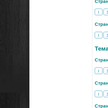
Стран
1
Стран
1
Тем
Стран
1
Стран
1
Стран