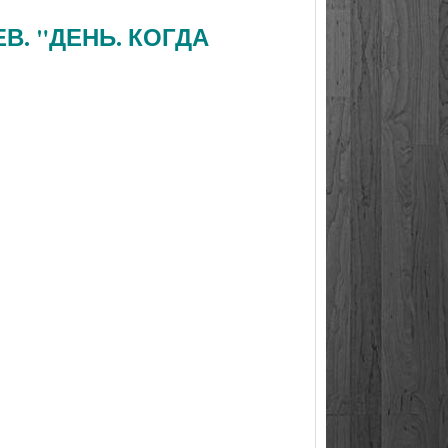
В. "ДЕНЬ. КОГДА