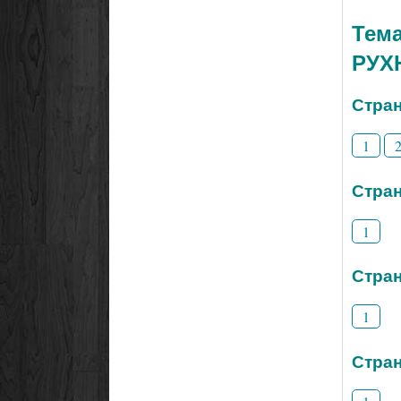
Тем
РУХ
Стран
1
Стран
1
Стран
1
Стран