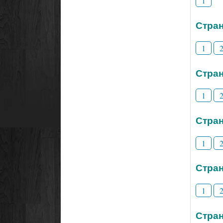
1
Стран
1
Стран
1
Стран
1
Стран
1
Стран