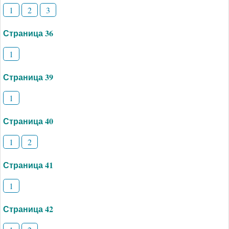
1
2
3
Страница 36
1
Страница 39
1
Страница 40
1
2
Страница 41
1
Страница 42