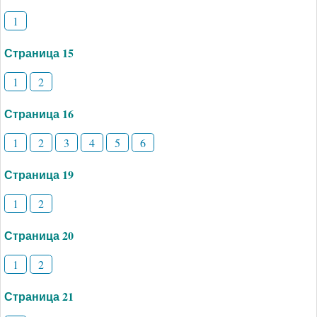
1
Страница 15
1
2
Страница 16
1
2
3
4
5
6
Страница 19
1
2
Страница 20
1
2
Страница 21