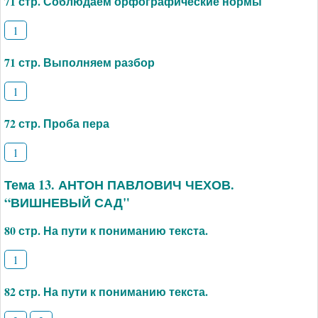
71 стр. Соблюдаем орфографические нормы
1
71 стр. Выполняем разбор
1
72 стр. Проба пера
1
Тема 13. АНТОН ПАВЛОВИЧ ЧЕХОВ.
“ВИШНЕВЫЙ САД"
80 стр. На пути к пониманию текста.
1
82 стр. На пути к пониманию текста.