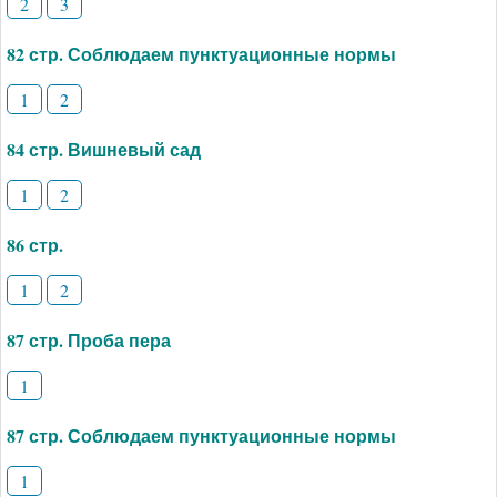
2
3
82 стр. Соблюдаем пунктуационные нормы
1
2
84 стр. Вишневый сад
1
2
86 стр.
1
2
87 стр. Проба пера
1
87 стр. Соблюдаем пунктуационные нормы
1