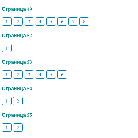
Страница 49
1
2
3
4
5
6
7
8
Страница 52
1
Страница 53
1
2
3
4
5
6
Страница 54
1
2
Страница 55
1
2