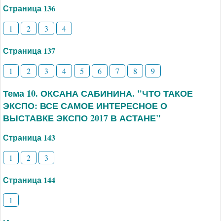
Страница 136
1
2
3
4
Страница 137
1
2
3
4
5
6
7
8
9
Тема 10. ОКСАНА САБИНИНА. "ЧТО ТАКОЕ
ЭКСПО: ВСЕ САМОЕ ИНТЕРЕСНОЕ О
ВЫСТАВКЕ ЭКСПО 2017 В АСТАНЕ"
Страница 143
1
2
3
Страница 144
1