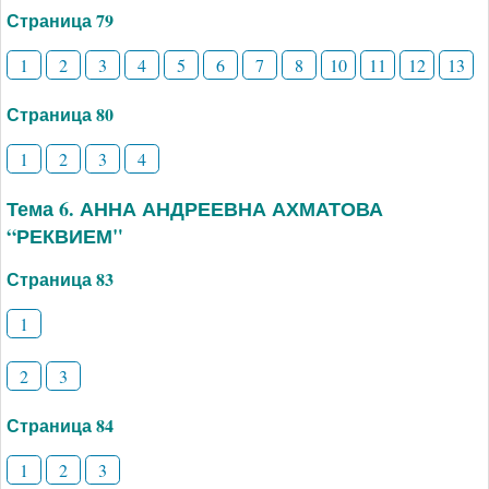
Страница 79
1
2
3
4
5
6
7
8
10
11
12
13
Страница 80
1
2
3
4
Тема 6. АННА АНДРЕЕВНА АХМАТОВА
“РЕКВИЕМ"
Страница 83
1
2
3
Страница 84
1
2
3