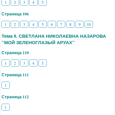
1
2
3
4
5
Страница 106
1
2
3
4
5
6
7
8
9
10
Тема 8. СВЕТЛАНА НИКОЛАЕВНА НАЗАРОВА
"МОЙ ЗЕЛЕНОГЛАЗЫЙ АРУАХ"
Страница 110
1
2
3
4
5
Страница 111
1
Страница 112
1