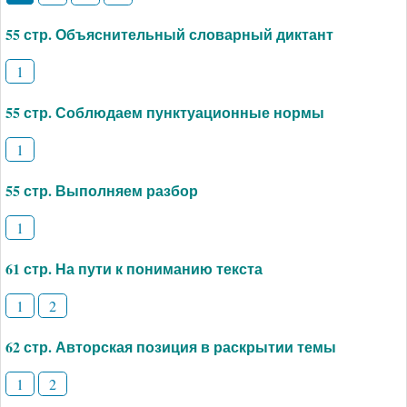
55 стр. Объяснительный словарный диктант
1
55 стр. Соблюдаем пунктуационные нормы
1
55 стр. Выполняем разбор
1
61 стр. На пути к пониманию текста
1
2
62 стр. Авторская позиция в раскрытии темы
1
2