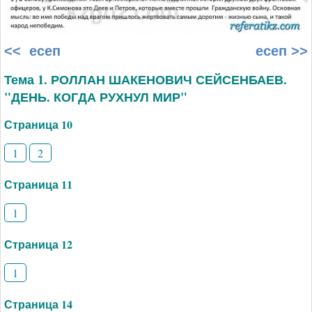
<< есеп
есеп >>
Тема 1. РОЛЛАН ШАКЕНОВИЧ СЕЙСЕНБАЕВ.
"ДЕНЬ. КОГДА РУХНУЛ МИР"
Страница 10
1
2
Страница 11
1
Страница 12
1
Страница 14