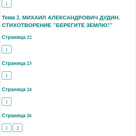
1
Тема 2. МИХАИЛ АЛЕКСАНДРОВИЧ ДУДИН.
СТИХОТВОРЕНИЕ "БЕРЕГИТЕ ЗЕМЛЮ!"
Страница 22
1
Страница 23
1
Страница 24
1
Страница 26
1
2