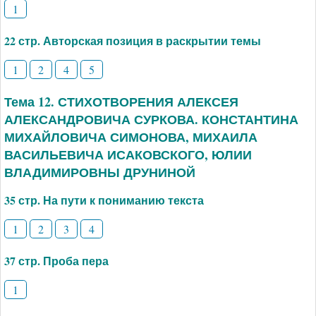
1
22 стр. Авторская позиция в раскрытии темы
1
2
4
5
Тема 12. СТИХОТВОРЕНИЯ АЛЕКСЕЯ
АЛЕКСАНДРОВИЧА СУРКОВА. КОНСТАНТИНА
МИХАЙЛОВИЧА СИМОНОВА, МИХАИЛА
ВАСИЛЬЕВИЧА ИСАКОВСКОГО, ЮЛИИ
ВЛАДИМИРОВНЫ ДРУНИНОЙ
35 стр. На пути к пониманию текста
1
2
3
4
37 стр. Проба пера
1