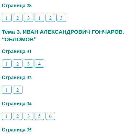
Страница 28
1
2
3
1
2
3
Тема З. ИВАН АЛЕКСАНДРОВИЧ ГОНЧАРОВ.
“ОБЛОМОВ"
Страница 31
1
2
3
4
Страница 32
1
2
Страница 34
1
2
3
5
6
Страница 35