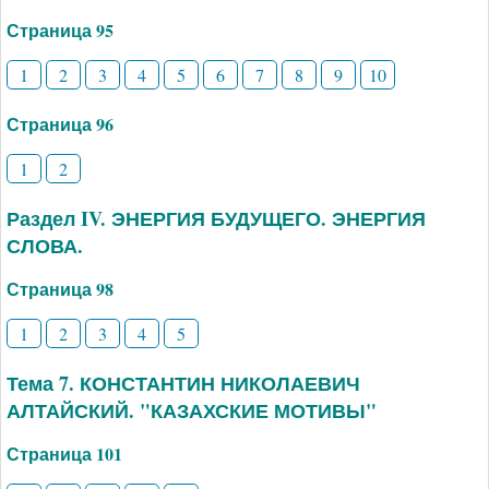
Страница 95
1
2
3
4
5
6
7
8
9
10
Страница 96
1
2
Раздел IV. ЭНЕРГИЯ БУДУЩЕГО. ЭНЕРГИЯ
СЛОВА.
Страница 98
1
2
3
4
5
Тема 7. КОНСТАНТИН НИКОЛАЕВИЧ
АЛТАЙСКИЙ. "КАЗАХСКИЕ МОТИВЫ"
Страница 101