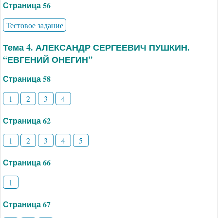
Страница 56
Тестовое задание
Тема 4. АЛЕКСАНДР СЕРГЕЕВИЧ ПУШКИН.
“ЕВГЕНИЙ ОНЕГИН"
Страница 58
1
2
3
4
Страница 62
1
2
3
4
5
Страница 66
1
Страница 67