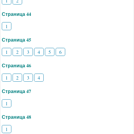
1
2
Страница 44
1
Страница 45
1
2
3
4
5
6
Страница 46
1
2
3
4
Страница 47
1
Страница 48
1