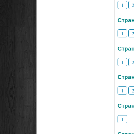
1
Стран
1
Стран
1
Стран
1
Стран
1
Стран