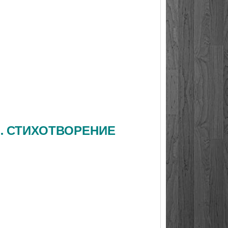
Н. СТИХОТВОРЕНИЕ