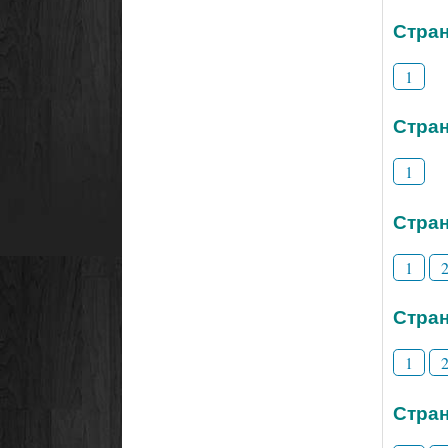
Стран
1
Стран
1
Стран
1
Стран
1
Стран