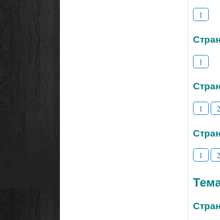
1
Стран
1
Стран
1
Стран
1
Тем
Стран