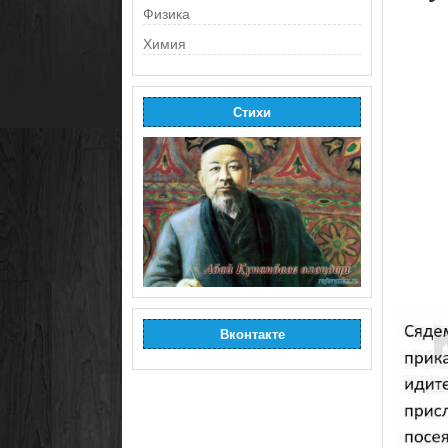
Физика
Химия
Стихи
Вконтакте