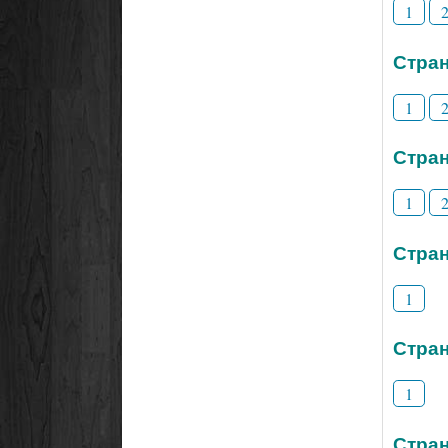
1
Стран
1
Стран
1
Стран
1
Стран
1
Стран