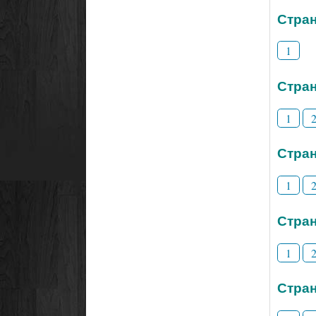
Стран
1
Стран
1
Стран
1
Стран
1
Стран