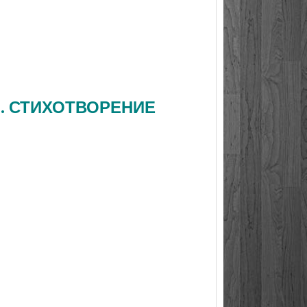
Н. СТИХОТВОРЕНИЕ