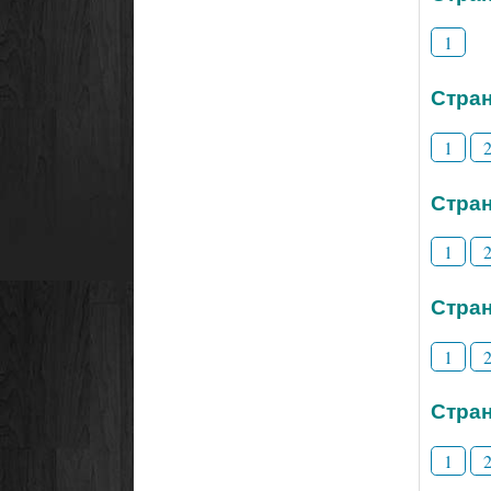
1
Стран
1
Стран
1
Стран
1
Стран
1