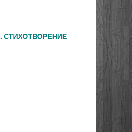
Н. СТИХОТВОРЕНИЕ