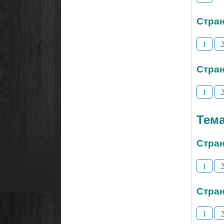
Стран
1
Стран
1
Тем
Стран
1
Стран
1