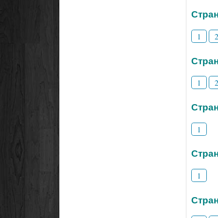
Стран
1
Стран
1
Стран
1
Стран
1
Стран