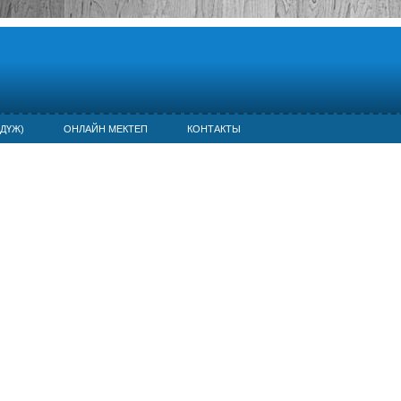
ДҮЖ)
ОНЛАЙН МЕКТЕП
КОНТАКТЫ