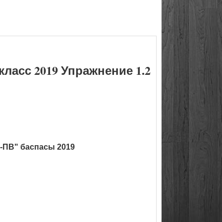
ласс 2019 Упражнение 1.2
-ПВ" баспасы 2019