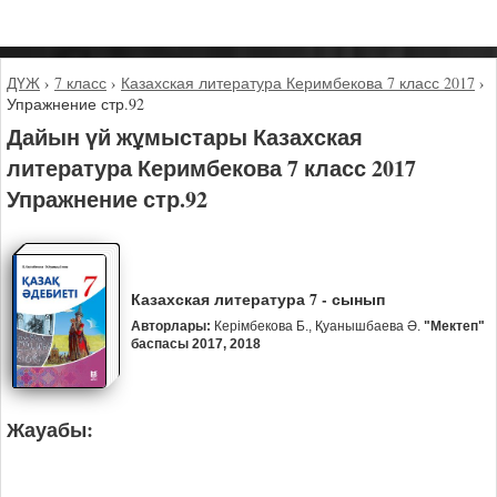
ДҮЖ
›
7 класс
›
Казахская литература Керимбекова 7 класс 2017
›
Упражнение стр.92
Дайын үй жұмыстары Казахская
литература Керимбекова 7 класс 2017
Упражнение стр.92
Казахская литература 7 - сынып
Авторлары:
Керімбекова Б., Қуанышбаева Ә.
"Мектеп"
баспасы 2017, 2018
Жауабы: