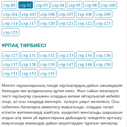
стр.89
стр.92
стр.93
стр.94
стр.95
стр.98
стр.100
стр.101
стр.103
стр.106
стр.107
стр.108
стр.109
стр.114
стр.117
стр.120
стр.121
стр.122
стр.123
стр.125
ҰРПАҚ ТӘРБИЕСІ
стр.127
стр.131
стр.132
стр.133
стр.134
стр.136
стр.137
стр.138
стр.139
стр.147
стр.148
стр.150
стр.151
стр.152
стр.155
Мектеп оқушыларының пәндік оқулықтардың дайын шешімдерім
баяғыдан жиі қолданатыны құпия емес. Жыл сайын меңгеруге
тиісті оқулықтар санымен олардың көлемі айтарлықтай көбейіп
отыр, ал осы пәндерді менгеріп, түсінуге уақыт жеткіліксіз. Осы
себеппен балаларға көмектесу мақсатында, олардан талап
етілетін жүктемелерді азайтуға, күнделікті ментальды шаршауын
алдын-алу және үй жұмыстарына дайындалу тиімділігін арттыру
мақсатында мамандар дайын жауаптардан тұратын жинақтар