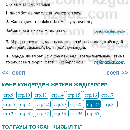
<< есеп
есеп >>
КӨНЕ КҮНДЕРДЕН ЖЕТКЕН ЖӘДІГЕРЛЕР
стр.9
стр.10
стр.13
стр.14
стр.15
стр.16
стр.17
стр.19
стр.21
стр.22
стр.23
стр.25
стр.27
стр.28
стр.29
стр.31
стр.32
стр.33
стр.34
стр.35
ТОЛҒАУЫ ТОҚСАН ҚЫЗЫЛ ТІЛ