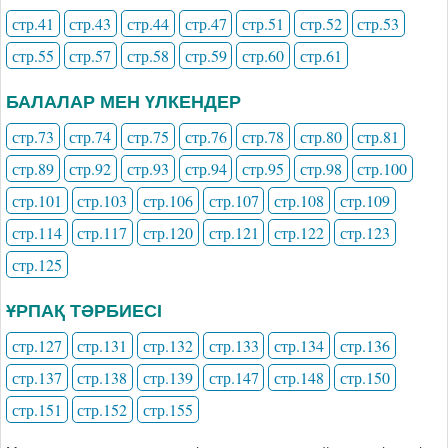
стр.41
стр.43
стр.44
стр.47
стр.51
стр.52
стр.53
стр.55
стр.57
стр.58
стр.59
стр.60
стр.61
БАЛАЛАР МЕН ҮЛКЕНДЕР
стр.73
стр.74
стр.75
стр.76
стр.78
стр.80
стр.81
стр.89
стр.92
стр.93
стр.94
стр.95
стр.98
стр.100
стр.101
стр.103
стр.106
стр.107
стр.108
стр.109
стр.114
стр.117
стр.120
стр.121
стр.122
стр.123
стр.125
ҰРПАҚ ТӘРБИЕСІ
стр.127
стр.131
стр.132
стр.133
стр.134
стр.136
стр.137
стр.138
стр.139
стр.147
стр.148
стр.150
стр.151
стр.152
стр.155